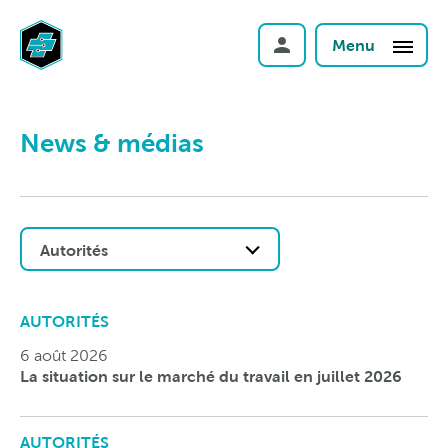
Menu
News & médias
Autorités
AUTORITÉS
6 août 2026
La situation sur le marché du travail en juillet 2026
AUTORITÉS