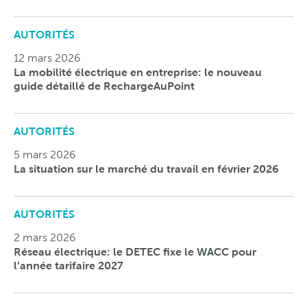
AUTORITÉS
12 mars 2026
La mobilité électrique en entreprise: le nouveau
guide détaillé de RechargeAuPoint
AUTORITÉS
5 mars 2026
La situation sur le marché du travail en février 2026
AUTORITÉS
2 mars 2026
Réseau électrique: le DETEC fixe le WACC pour
l’année tarifaire 2027