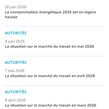
18 juin 2026
La consommation énergétique 2025 est en légère
hausse
AUTORITÉS
4 juin 2026
La situation sur le marché du travail en mai 2026
AUTORITÉS
7 mai 2026
La situation sur le marché du travail en avril 2026
AUTORITÉS
8 avril 2026
La situation sur le marché du travail en mars 2026