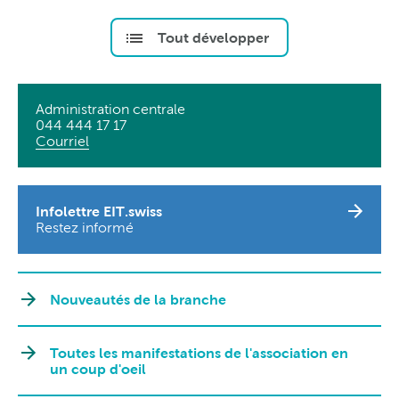
Tout développer
Administration centrale
044 444 17 17
Courriel
Infolettre EIT.swiss
Restez informé
Nouveautés de la branche
Toutes les manifestations de l'association en
un coup d'oeil