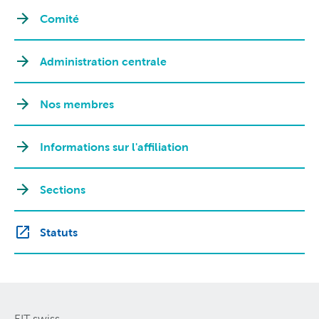
Comité
Administration centrale
Nos membres
Informations sur l'affiliation
Sections
Statuts
EIT.swiss