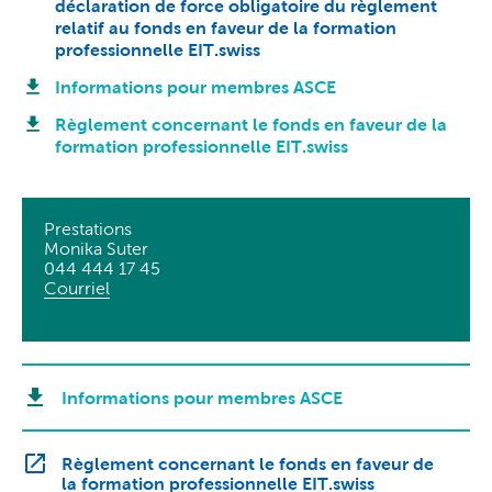
déclaration de force obligatoire du règlement
relatif au fonds en faveur de la formation
professionnelle EIT.swiss
Informations pour membres ASCE
Règlement concernant le fonds en faveur de la
formation professionnelle EIT.swiss
Prestations
Monika Suter
044 444 17 45
Courriel
Informations pour membres ASCE
Règlement concernant le fonds en faveur de
la formation professionnelle EIT.swiss