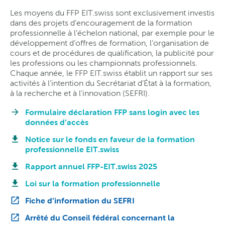
Les moyens du FFP EIT.swiss sont exclusivement investis
dans des projets d’encouragement de la formation
professionnelle à l’échelon national, par exemple pour le
développement d’offres de formation, l’organisation de
cours et de procédures de qualification, la publicité pour
les professions ou les championnats professionnels.
Chaque année, le FFP EIT.swiss établit un rapport sur ses
activités à l’intention du Secrétariat d’État à la formation,
à la recherche et à l’innovation (SEFRI).
Formulaire déclaration FFP sans login avec les
données d’accès
Notice sur le fonds en faveur de la formation
professionnelle EIT.swiss
Rapport annuel FFP-EIT.swiss 2025
Loi sur la formation professionnelle
Fiche d’information du SEFRI
Arrêté du Conseil fédéral concernant la