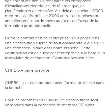
également été fixé. En font partie les entreprises
d’installations électriques, de télématique, de
planification et de contrôle. Au-delà des quelque 2’000
membres actifs, près de 2’000 autres entreprises sont
actuellement subordonnées au fonds en faveur de la
formation professionnelle.
Outre la contribution de l’entreprise, nous percevons
une contribution auprès de tout collaborateur qui a suivi
une formation initiale dans notre branche. Cette
contribution est calculée par l’entreprise sur la base d’un
formulaire de déclaration. Contributions actuelles:
CHF 175.– par entreprise
CHF 50.– par collaborateur avec formation initiale dans
la branche
Pour les membres d'EIT.swiss, les contributions sont
comprises dans la cotisation de membre EIT.swiss.