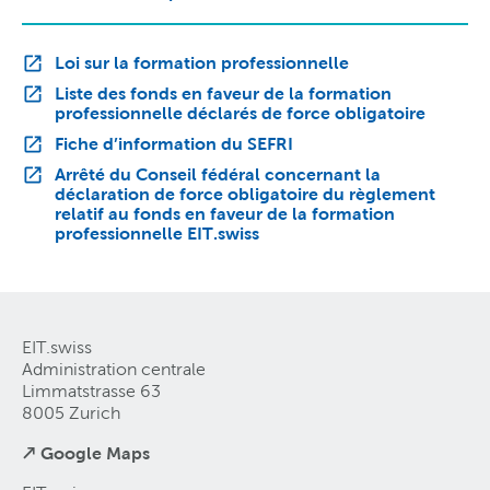
Loi sur la formation professionnelle
Liste des fonds en faveur de la formation
professionnelle déclarés de force obligatoire
Fiche d’information du SEFRI
Arrêté du Conseil fédéral concernant la
déclaration de force obligatoire du règlement
relatif au fonds en faveur de la formation
professionnelle EIT.swiss
EIT.swiss
Administration centrale
Limmatstrasse 63
8005 Zurich
↗ Google Maps