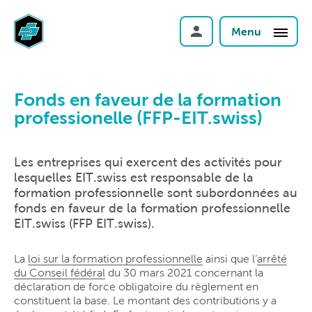
Menu
Fonds en faveur de la formation
professionelle (FFP-EIT.swiss)
Les entreprises qui exercent des activités pour
lesquelles EIT.swiss est responsable de la
formation professionnelle sont subordonnées au
fonds en faveur de la formation professionnelle
EIT.swiss (FFP EIT.swiss).
La
loi sur la formation professionnelle
ainsi que l’
arrêté
du Conseil fédéral
du 30 mars 2021 concernant la
déclaration de force obligatoire du règlement en
constituent la base. Le montant des contributions y a