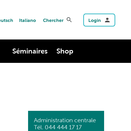
utsch
Italiano
Chercher
Login
Séminaires
Shop
Administration centrale
Tél. 044 444 17 17