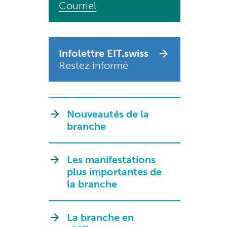
Courriel
Infolettre EIT.swiss
Restez informé
Nouveautés de la
branche
Les manifestations
plus importantes de
la branche
La branche en