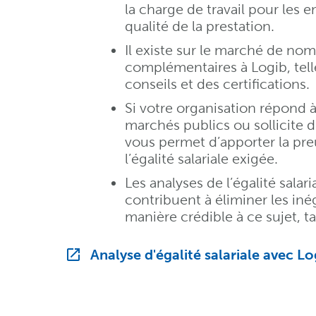
la charge de travail pour les 
qualité de la prestation.
Il existe sur le marché de no
complémentaires à Logib, tell
conseils et des certifications.
Si votre organisation répond à
marchés publics ou sollicite 
vous permet d’apporter la pre
l’égalité salariale exigée.
Les analyses de l’égalité salar
contribuent à éliminer les in
manière crédible à ce sujet, t
Analyse d'égalité salariale avec Lo