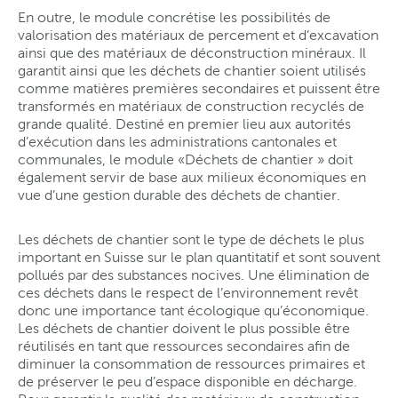
En outre, le module concrétise les possibilités de
valorisation des matériaux de percement et d’excavation
ainsi que des matériaux de déconstruction minéraux. Il
garantit ainsi que les déchets de chantier soient utilisés
comme matières premières secondaires et puissent être
transformés en matériaux de construction recyclés de
grande qualité. Destiné en premier lieu aux autorités
d’exécution dans les administrations cantonales et
communales, le module «Déchets de chantier » doit
également servir de base aux milieux économiques en
vue d’une gestion durable des déchets de chantier.
Les déchets de chantier sont le type de déchets le plus
important en Suisse sur le plan quantitatif et sont souvent
pollués par des substances nocives. Une élimination de
ces déchets dans le respect de l’environnement revêt
donc une importance tant écologique qu’économique.
Les déchets de chantier doivent le plus possible être
réutilisés en tant que ressources secondaires afin de
diminuer la consommation de ressources primaires et
de préserver le peu d’espace disponible en décharge.