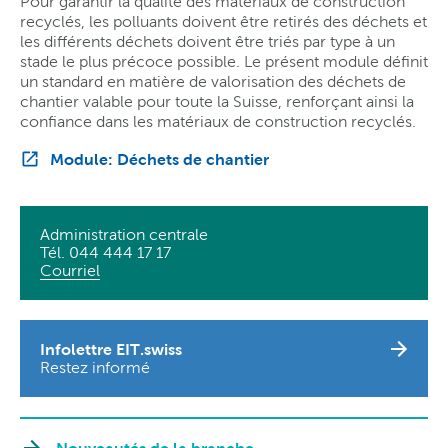
Pour garantir la qualité des matériaux de construction
recyclés, les polluants doivent être retirés des déchets et
les différents déchets doivent être triés par type à un
stade le plus précoce possible. Le présent module définit
un standard en matière de valorisation des déchets de
chantier valable pour toute la Suisse, renforçant ainsi la
confiance dans les matériaux de construction recyclés.
Module: Déchets de chantier
Administration centrale
Tél. 044 444 17 17
Courriel
Infolettre EIT.swiss
Restez informé