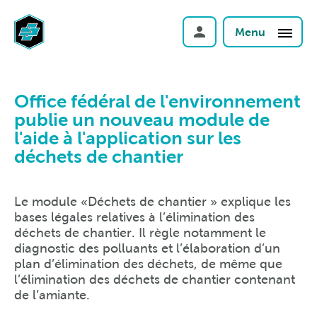
Menu
Office fédéral de l'environnement
publie un nouveau module de
l'aide à l'application sur les
déchets de chantier
Le module «Déchets de chantier » explique les
bases légales relatives à l’élimination des
déchets de chantier. Il règle notamment le
diagnostic des polluants et l’élaboration d’un
plan d’élimination des déchets, de même que
l’élimination des déchets de chantier contenant
de l’amiante.