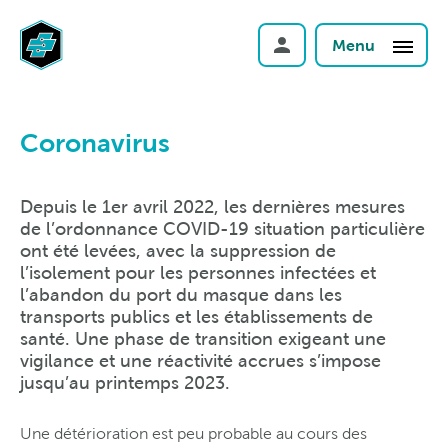
Menu
Coronavirus
Depuis le 1er avril 2022, les dernières mesures
de l’ordonnance COVID-19 situation particulière
ont été levées, avec la suppression de
l’isolement pour les personnes infectées et
l’abandon du port du masque dans les
transports publics et les établissements de
santé. Une phase de transition exigeant une
vigilance et une réactivité accrues s’impose
jusqu’au printemps 2023.
Une détérioration est peu probable au cours des