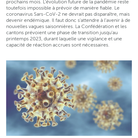
prochains mois. L'évolution future de la pandémie reste
toutefois impossible à prévoir de manière fiable. Le
coronavirus Sars-CoV-2 ne devrait pas disparaître, mais
devenir endémique. Il faut donc s'attendre à l'avenir à de
nouvelles vagues saisonnières. La Confédération et les
cantons prévoient une phase de transition jusqu'au
printemps 2023, durant laquelle une vigilance et une
capacité de réaction accrues sont nécessaires.