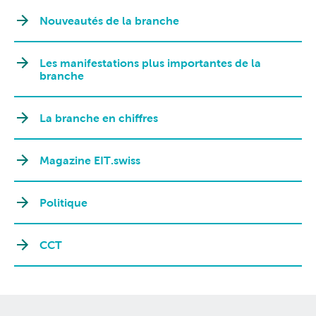
Nouveautés de la branche
Les manifestations plus importantes de la
branche
La branche en chiffres
Magazine EIT.swiss
Politique
CCT