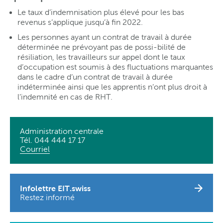
Le taux d’indemnisation plus élevé pour les bas
revenus s’applique jusqu’à fin 2022.
Les personnes ayant un contrat de travail à durée
déterminée ne prévoyant pas de possi-bilité de
résiliation, les travailleurs sur appel dont le taux
d’occupation est soumis à des fluctuations marquantes
dans le cadre d’un contrat de travail à durée
indéterminée ainsi que les apprentis n’ont plus droit à
l’indemnité en cas de RHT.
Administration centrale
Tél. 044 444 17 17
Courriel
Infolettre EIT.swiss
Restez informé