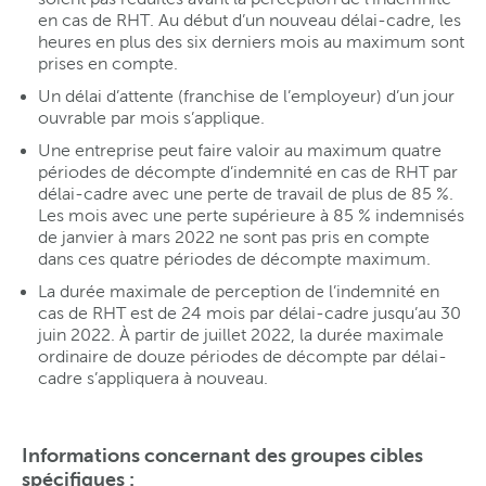
en cas de RHT. Au début d’un nouveau délai-cadre, les
heures en plus des six derniers mois au maximum sont
prises en compte.
Un délai d’attente (franchise de l’employeur) d’un jour
ouvrable par mois s’applique.
Une entreprise peut faire valoir au maximum quatre
périodes de décompte d’indemnité en cas de RHT par
délai-cadre avec une perte de travail de plus de 85 %.
Les mois avec une perte supérieure à 85 % indemnisés
de janvier à mars 2022 ne sont pas pris en compte
dans ces quatre périodes de décompte maximum.
La durée maximale de perception de l’indemnité en
cas de RHT est de 24 mois par délai-cadre jusqu’au 30
juin 2022. À partir de juillet 2022, la durée maximale
ordinaire de douze périodes de décompte par délai-
cadre s’appliquera à nouveau.
Informations concernant des groupes cibles
spécifiques :