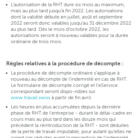
L’autorisation de la RHT dure six mois au maximum,
mais au plus tard jusqu’à fin 2022. Les autorisations
dont la validité débute en juillet, août et septembre
2022 seront donc valables jusqu’au 31 décembre 2022
au plus tard. Dès le mois d’octobre 2022, les
autorisations seront à nouveau valables pour la durée
ordinaire de trois mois.
Règles relatives à la procédure de décompte :
La procédure de décompte ordinaire s’applique à
nouveau au décompte de l’indemnité en cas de RHT.
Le formulaire de décompte corrigé et l’eService
correspondant seront dispo-nibles sur
www.travail.swiss
à partir de fin avril.
Les heures en plus accumulées depuis la dernière
phase de RHT de l’entreprise - durant le délai-cadre en
cours mais au plus tard dans les douze mois qui
précèdent la réintroduction de la RHT - sont déduites
de la perte de travail imputable, pour autant qu’elles ne
soient pas réduites avant la perception de l’indemnité