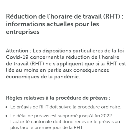
Réduction de l’horaire de travail (RHT) :
informations actuelles pour les
entreprises
Attention : Les dispositions particulières de la loi
Covid-19 concernant la réduction de l’horaire
de travail (RHT) ne s’appliquent que si la RHT est
liée au moins en partie aux conséquences
économiques de la pandémie.
Règles relatives à la procédure de préavis :
Le préavis de RHT doit suivre la procédure ordinaire.
Le délai de préavis est supprimé jusqu’à fin 2022.
L’autorité cantonale doit donc recevoir le préavis au
plus tard le premier jour de la RHT.