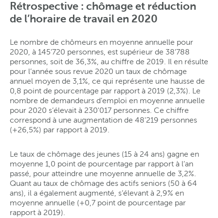
Rétrospective : chômage et réduction
de l’horaire de travail en 2020
Le nombre de chômeurs en moyenne annuelle pour
2020, à 145'720 personnes, est supérieur de 38'788
personnes, soit de 36,3%, au chiffre de 2019. Il en résulte
pour l’année sous revue 2020 un taux de chômage
annuel moyen de 3,1%, ce qui représente une hausse de
0,8 point de pourcentage par rapport à 2019 (2,3%). Le
nombre de demandeurs d’emploi en moyenne annuelle
pour 2020 s’élevait à 230'017 personnes. Ce chiffre
correspond à une augmentation de 48'219 personnes
(+26,5%) par rapport à 2019.
Le taux de chômage des jeunes (15 à 24 ans) gagne en
moyenne 1,0 point de pourcentage par rapport à l’an
passé, pour atteindre une moyenne annuelle de 3,2%.
Quant au taux de chômage des actifs seniors (50 à 64
ans), il a également augmenté, s’élevant à 2,9% en
moyenne annuelle (+0,7 point de pourcentage par
rapport à 2019).