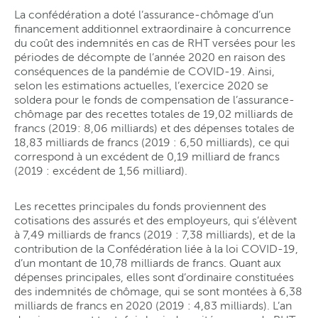
La confédération a doté l’assurance-chômage d’un
financement additionnel extraordinaire à concurrence
du coût des indemnités en cas de RHT versées pour les
périodes de décompte de l’année 2020 en raison des
conséquences de la pandémie de COVID-19. Ainsi,
selon les estimations actuelles, l’exercice 2020 se
soldera pour le fonds de compensation de l’assurance-
chômage par des recettes totales de 19,02 milliards de
francs (2019: 8,06 milliards) et des dépenses totales de
18,83 milliards de francs (2019 : 6,50 milliards), ce qui
correspond à un excédent de 0,19 milliard de francs
(2019 : excédent de 1,56 milliard).
Les recettes principales du fonds proviennent des
cotisations des assurés et des employeurs, qui s’élèvent
à 7,49 milliards de francs (2019 : 7,38 milliards), et de la
contribution de la Confédération liée à la loi COVID-19,
d’un montant de 10,78 milliards de francs. Quant aux
dépenses principales, elles sont d’ordinaire constituées
des indemnités de chômage, qui se sont montées à 6,38
milliards de francs en 2020 (2019 : 4,83 milliards). L’an