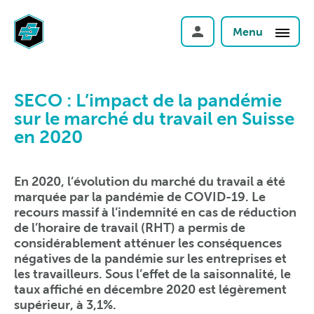
Menu
SECO : L’impact de la pandémie
sur le marché du travail en Suisse
en 2020
En 2020, l’évolution du marché du travail a été
marquée par la pandémie de COVID-19. Le
recours massif à l’indemnité en cas de réduction
de l’horaire de travail (RHT) a permis de
considérablement atténuer les conséquences
négatives de la pandémie sur les entreprises et
les travailleurs. Sous l’effet de la saisonnalité, le
taux affiché en décembre 2020 est légèrement
supérieur, à 3,1%.