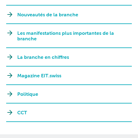
Nouveautés de la branche
Les manifestations plus importantes de la
branche
La branche en chiffres
Magazine EIT.swiss
Politique
CCT