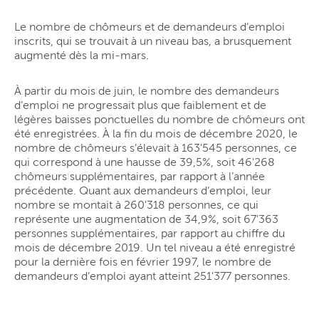
Le nombre de chômeurs et de demandeurs d’emploi
inscrits, qui se trouvait à un niveau bas, a brusquement
augmenté dès la mi-mars.
À partir du mois de juin, le nombre des demandeurs
d’emploi ne progressait plus que faiblement et de
légères baisses ponctuelles du nombre de chômeurs ont
été enregistrées. À la fin du mois de décembre 2020, le
nombre de chômeurs s’élevait à 163'545 personnes, ce
qui correspond à une hausse de 39,5%, soit 46'268
chômeurs supplémentaires, par rapport à l’année
précédente. Quant aux demandeurs d’emploi, leur
nombre se montait à 260'318 personnes, ce qui
représente une augmentation de 34,9%, soit 67'363
personnes supplémentaires, par rapport au chiffre du
mois de décembre 2019. Un tel niveau a été enregistré
pour la dernière fois en février 1997, le nombre de
demandeurs d’emploi ayant atteint 251'377 personnes.