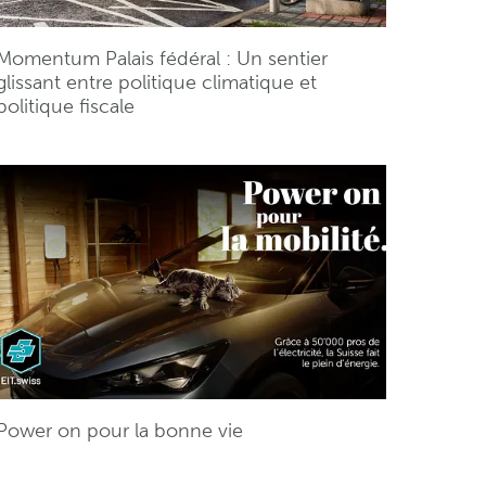
Momentum Palais fédéral : Un sentier
glissant entre politique climatique et
politique fiscale
Power on pour la bonne vie