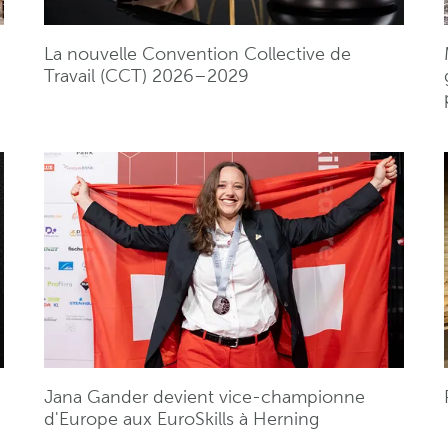
La nouvelle Convention Collective de
Travail (CCT) 2026–2029
Jana Gander devient vice-championne
d'Europe aux EuroSkills à Herning