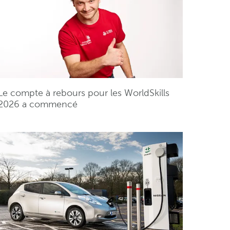
Le compte à rebours pour les WorldSkills
2026 a commencé