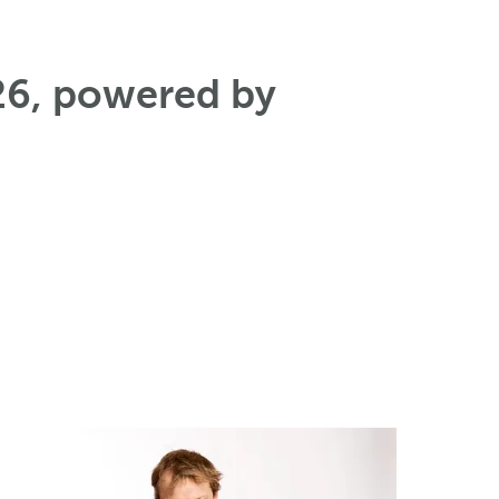
26, powered by