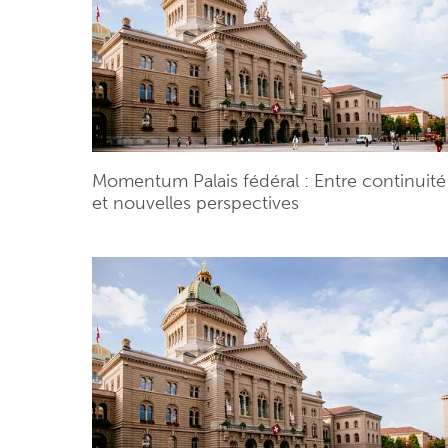
Momentum Palais fédéral : Entre continuité
et nouvelles perspectives