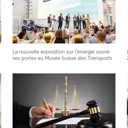
La nouvelle exposition sur l'énergie ouvre
ses portes au Musée Suisse des Transports