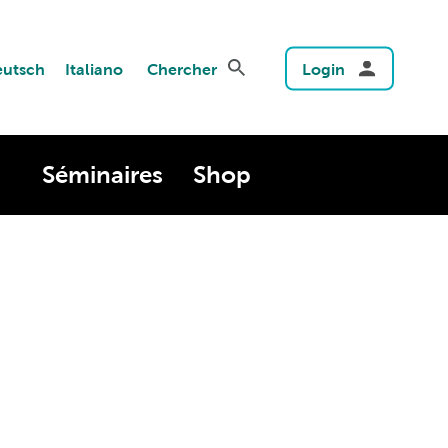
utsch
Italiano
Chercher
Login
Séminaires
Shop