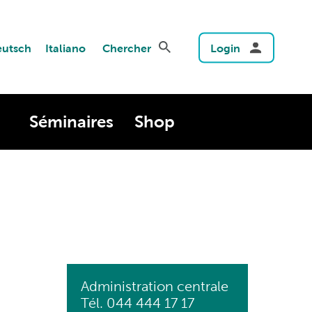
utsch
Italiano
Chercher
Login
Séminaires
Shop
Administration centrale
Tél. 044 444 17 17