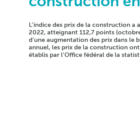
construction e
L’indice des prix de la construction a
2022, atteignant 112,7 points (octobre
d’une augmentation des prix dans le bâ
annuel, les prix de la construction ont
établis par l’Office fédéral de la statis