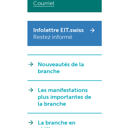
Courriel
Infolettre EIT.swiss
Restez informé
Nouveautés de la
branche
Les manifestations
plus importantes de
la branche
La branche en