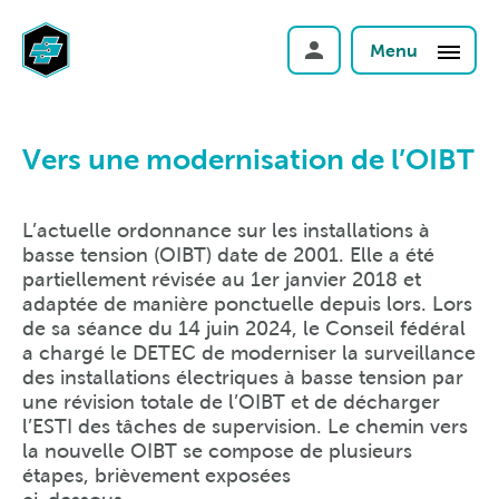
Menu
Vers une modernisation de l’OIBT
L’actuelle ordonnance sur les installations à
basse tension (OIBT) date de 2001. Elle a été
partiellement révisée au 1er janvier 2018 et
adaptée de manière ponctuelle depuis lors. Lors
de sa séance du 14 juin 2024, le Conseil fédéral
a chargé le DETEC de moderniser la surveillance
des installations électriques à basse tension par
une révision totale de l’OIBT et de décharger
l’ESTI des tâches de supervision. Le chemin vers
la nouvelle OIBT se compose de plusieurs
étapes, brièvement exposées