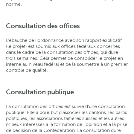
norme.
Consultation des offices
L’ébauche de l’ordonnance avec son rapport explicatif
(le projet) est soumis aux offices fédéraux concernés
dans le cadre de la consultation des offices, qui dure
trois semaines. Cela permet de consolider le projet en
interne au niveau fédéral et de la soumettre à un premier
contrôle de qualité.
Consultation publique
La consultation des offices est suivie d’une consultation
publique. Elle a pour but d’associer les cantons, les partis
politiques, les associations faîtières suisses et les autres
milieux intéressés à la formation de l’opinion et à la prise
de décision de la Confédération. La consultation dure