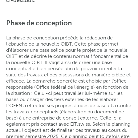
ci-dessous.
Phase de conception
La phase de conception précède la rédaction de
l’ébauche de la nouvelle OIBT. Cette phase permet
d’élaborer une base solide pour le projet de la nouvelle
OIBT et de décrire le contenu normatif fondamental de
la nouvelle OIBT. Il s’agit ainsi de créer une base
conceptuelle bien pensée afin de pouvoir orienter la
suite des travaux et des discussions de manière ciblée et
efficace. La démarche concrète est choisie par l’office
responsable (Office fédéral de l’énergie) en fonction de
la situation : Celui-ci peut travailler lui-même sur les
bases ou charger des tiers externes de les élaborer.
L’OFEN a effectué ses propres études de base et a confié
les travaux conceptuels (élaboration du document de
base) à une entreprise de conseil externe. Celle-ci a
également pris contact avec EIT.swiss. Selon le planning
actuel, l’objectif est de finaliser ces travaux au cours du
premier semestre 2025. Ce planning peut toutefois être