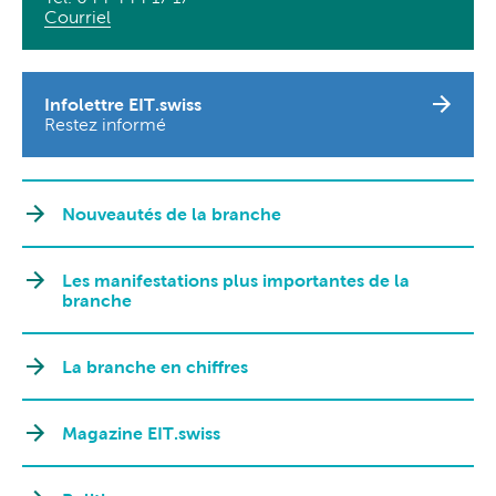
Courriel
Infolettre EIT.swiss
Restez informé
Nouveautés de la branche
Les manifestations plus importantes de la
branche
La branche en chiffres
Magazine EIT.swiss