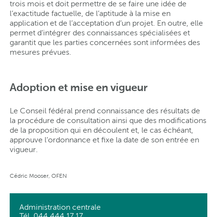
trois mois et doit permettre de se faire une idée de
l’exactitude factuelle, de l’aptitude à la mise en
application et de l’acceptation d’un projet. En outre, elle
permet d’intégrer des connaissances spécialisées et
garantit que les parties concernées sont informées des
mesures prévues.
Adoption et mise en vigueur
Le Conseil fédéral prend connaissance des résultats de
la procédure de consultation ainsi que des modifications
de la proposition qui en découlent et, le cas échéant,
approuve l’ordonnance et fixe la date de son entrée en
vigueur.
Cédric Mooser, OFEN
Administration centrale
Tél. 044 444 17 17