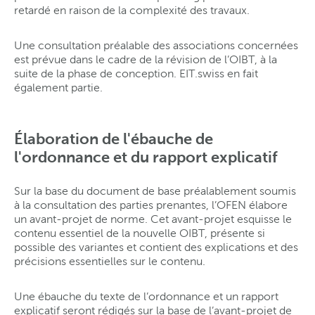
retardé en raison de la complexité des travaux.
Une consultation préalable des associations concernées
est prévue dans le cadre de la révision de l’OIBT, à la
suite de la phase de conception. EIT.swiss en fait
également partie.
Élaboration de l'ébauche de
l'ordonnance et du rapport explicatif
Sur la base du document de base préalablement soumis
à la consultation des parties prenantes, l’OFEN élabore
un avant-projet de norme. Cet avant-projet esquisse le
contenu essentiel de la nouvelle OIBT, présente si
possible des variantes et contient des explications et des
précisions essentielles sur le contenu.
Une ébauche du texte de l’ordonnance et un rapport
explicatif seront rédigés sur la base de l’avant-projet de