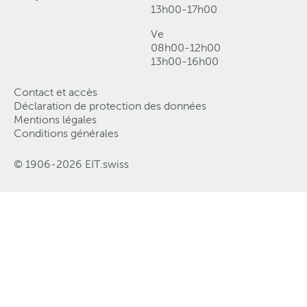
13h00-17h00
Ve
08h00-12h00
13h00-16h00
Contact et accès
Déclaration de protection des données
Mentions légales
Conditions générales
© 1906-2026 EIT.swiss