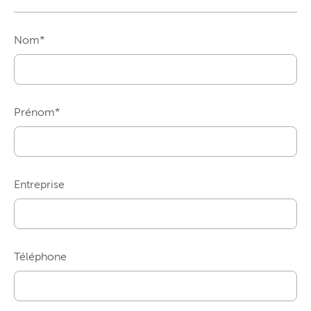
Nom*
Prénom*
Entreprise
Téléphone