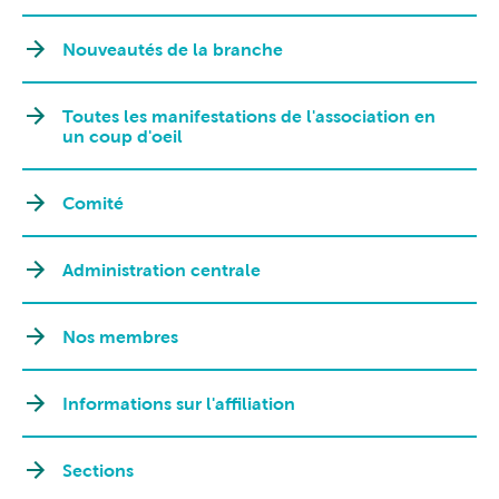
Nouveautés de la branche
Toutes les manifestations de l'association en
un coup d'oeil
Comité
Administration centrale
Nos membres
Informations sur l'affiliation
Sections