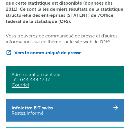
que cette statistique est disponible (données dès
2011). Ce sont là les derniers résultats de la statistique
structurelle des entreprises (STATENT) de l’Office
fédéral de la statistique (OFS).
Vous trouverez ce communiqué de presse et d'autres
informations sur ce thème sur le site web de l'OFS.
Vers le communiqué de presse
Administration centrale
Tél. 044 444 17 17
Courriel
Infolettre EIT.swiss
Restez informé