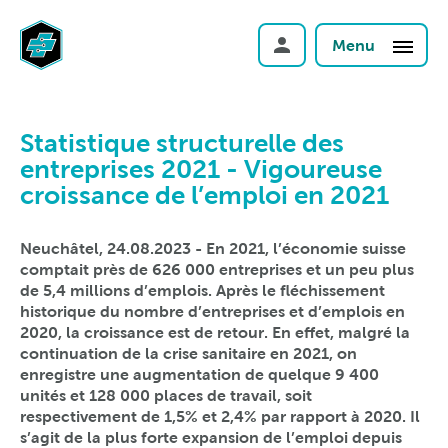
Menu
Statistique structurelle des
entreprises 2021 - Vigoureuse
croissance de l’emploi en 2021
Neuchâtel, 24.08.2023 - En 2021, l’économie suisse
comptait près de 626 000 entreprises et un peu plus
de 5,4 millions d’emplois. Après le fléchissement
historique du nombre d’entreprises et d’emplois en
2020, la croissance est de retour. En effet, malgré la
continuation de la crise sanitaire en 2021, on
enregistre une augmentation de quelque 9 400
unités et 128 000 places de travail, soit
respectivement de 1,5% et 2,4% par rapport à 2020. Il
s’agit de la plus forte expansion de l’emploi depuis