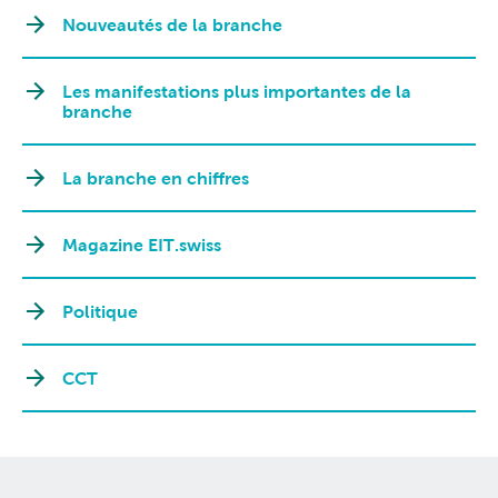
Nouveautés de la branche
Les manifestations plus importantes de la
branche
La branche en chiffres
Magazine EIT.swiss
Politique
CCT