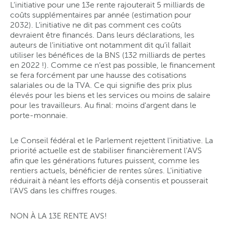
L’initiative pour une 13e rente rajouterait 5 milliards de
coûts supplémentaires par année (estimation pour
2032). L’initiative ne dit pas comment ces coûts
devraient être financés. Dans leurs déclarations, les
auteurs de l’initiative ont notamment dit qu’il fallait
utiliser les bénéfices de la BNS (132 milliards de pertes
en 2022 !). Comme ce n’est pas possible, le financement
se fera forcément par une hausse des cotisations
salariales ou de la TVA. Ce qui signifie des prix plus
élevés pour les biens et les services ou moins de salaire
pour les travailleurs. Au final: moins d'argent dans le
porte-monnaie.
Le Conseil fédéral et le Parlement rejettent l'initiative. La
priorité actuelle est de stabiliser financièrement l'AVS
afin que les générations futures puissent, comme les
rentiers actuels, bénéficier de rentes sûres. L'initiative
réduirait à néant les efforts déjà consentis et pousserait
l’AVS dans les chiffres rouges.
NON À LA 13E RENTE AVS!