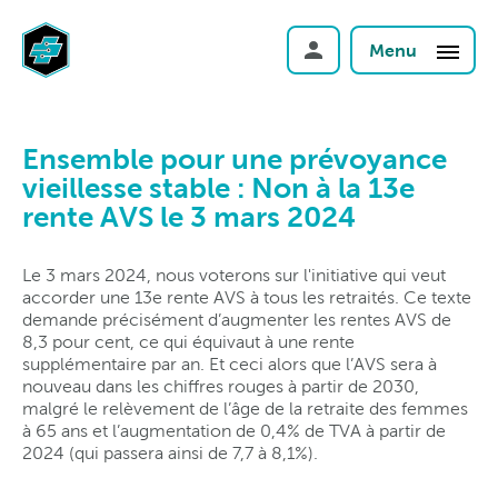
Menu
Ensemble pour une prévoyance
vieillesse stable : Non à la 13e
rente AVS le 3 mars 2024
Le 3 mars 2024, nous voterons sur l'initiative qui veut
accorder une 13e rente AVS à tous les retraités. Ce texte
demande précisément d’augmenter les rentes AVS de
8,3 pour cent, ce qui équivaut à une rente
supplémentaire par an. Et ceci alors que l’AVS sera à
nouveau dans les chiffres rouges à partir de 2030,
malgré le relèvement de l’âge de la retraite des femmes
à 65 ans et l’augmentation de 0,4% de TVA à partir de
2024 (qui passera ainsi de 7,7 à 8,1%).