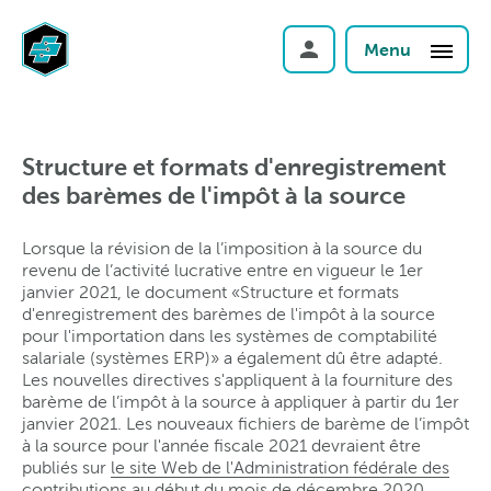
Menu
Structure et formats d'enregistrement
des barèmes de l'impôt à la source
Lorsque la révision de la l’imposition à la source du
revenu de l’activité lucrative entre en vigueur le 1er
janvier 2021, le document «Structure et formats
d'enregistrement des barèmes de l'impôt à la source
pour l'importation dans les systèmes de comptabilité
salariale (systèmes ERP)» a également dû être adapté.
Les nouvelles directives s'appliquent à la fourniture des
barème de l’impôt à la source à appliquer à partir du 1er
janvier 2021. Les nouveaux fichiers de barème de l’impôt
à la source pour l'année fiscale 2021 devraient être
publiés sur
le site Web de l'Administration fédérale des
contributions
au début du mois de décembre 2020.