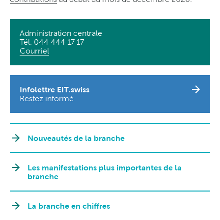
Administration centrale
Tél. 044 444 17 17
Courriel
Infolettre EIT.swiss
Restez informé
Nouveautés de la branche
Les manifestations plus importantes de la
branche
La branche en chiffres