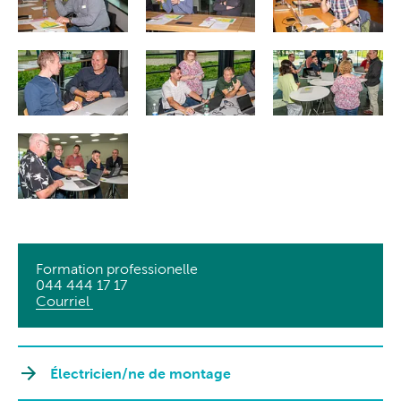
Formation professionelle
044 444 17 17
Courriel
Électricien/ne de montage