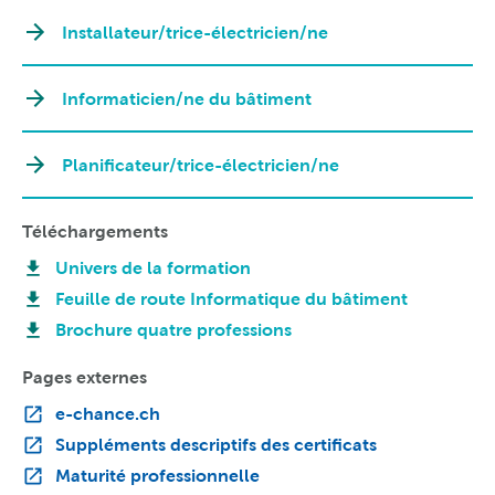
Installateur/trice-électricien/ne
Informaticien/ne du bâtiment
Planificateur/trice-électricien/ne
Téléchargements
Univers de la formation
Feuille de route Informatique du bâtiment
Brochure quatre professions
Pages externes
e-chance.ch
Suppléments descriptifs des certificats
Maturité professionnelle