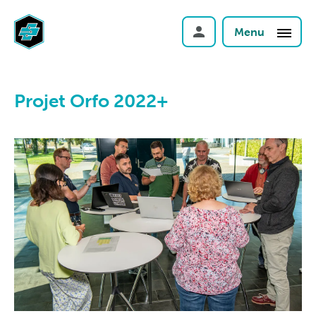
Menu
Projet Orfo 2022+