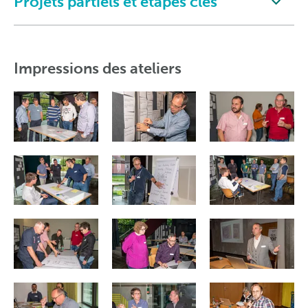
Projets partiels et étapes clés
Impressions des ateliers