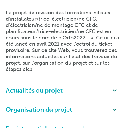
Le projet de révision des formations initiales
d’installateur/trice-électricien/ne CFC,
d’électricien/ne de montage CFC et de
planificateur/trice-électricien/ne CFC est en
cours sous le nom de « Orfo2022+ ». Celui-ci a
été lancé en avril 2021 avec l’octroi du ticket
provisoire. Sur ce site Web, vous trouverez des
informations actuelles sur l’état des travaux du
projet, sur l’organisation du projet et sur les
étapes clés.
Actualités du projet
Organisation du projet