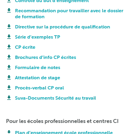
Contrôle du but d’enseignement
Recommandation pour travailler avec le dossier
de formation
Directive sur la procédure de qualification
Série d’exemples TP
CP écrite
Brochures d’info CP écrites
Formulaire de notes
Attestation de stage
Procès-verbal CP oral
Suva-Documents Sécurité au travail
Pour les écoles professionnelles et centres CI
Plan d’enseignement école professionnelle