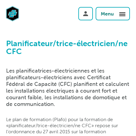
Menu
Planificateur/trice-électricien/ne
CFC
Les planificatrices-électriciennes et les
planificateurs-électriciens avec Certificat
Fédéral de Capacité (CFC) planifient et calculent
les installations électriques à courant fort et
courant faible, les installations de domotique et
de communication.
Le plan de formation (Plafo) pour la formation de
«planificateur/trice-électricien/ne CFC» repose sur
l’ordonnance du 27 avril 2015 sur la formation