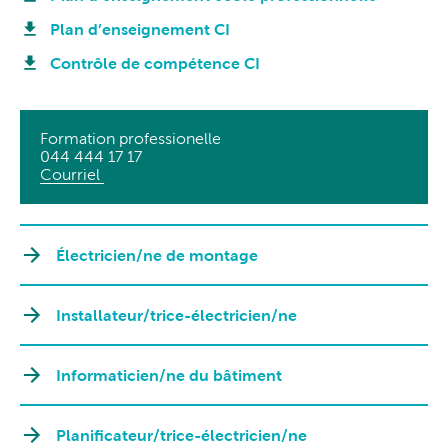
Plan d’enseignement CI
Contrôle de compétence CI
Formation professionelle
044 444 17 17
Courriel
Électricien/ne de montage
Installateur/trice-électricien/ne
Informaticien/ne du bâtiment
Planificateur/trice-électricien/ne