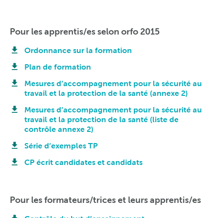
Pour les apprentis/es selon orfo 2015
Ordonnance sur la formation
Plan de formation
Mesures d’accompagnement pour la sécurité au
travail et la protection de la santé (annexe 2)
Mesures d’accompagnement pour la sécurité au
travail et la protection de la santé (liste de
contrôle annexe 2)
Série d’exemples TP
CP écrit candidates et candidats
Pour les formateurs/trices et leurs apprentis/es