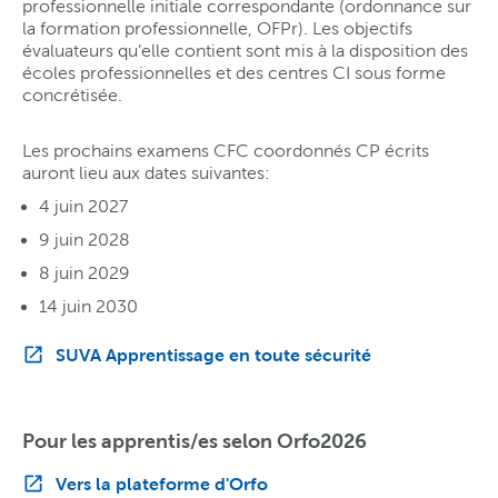
professionnelle initiale correspondante (ordonnance sur
la formation professionnelle, OFPr). Les objectifs
évaluateurs qu’elle contient sont mis à la disposition des
écoles professionnelles et des centres CI sous forme
concrétisée.
Les prochains examens CFC coordonnés CP écrits
auront lieu aux dates suivantes:
4 juin 2027
9 juin 2028
8 juin 2029
14 juin 2030
SUVA Apprentissage en toute sécurité
Pour les apprentis/es selon Orfo2026
Vers la plateforme d'Orfo