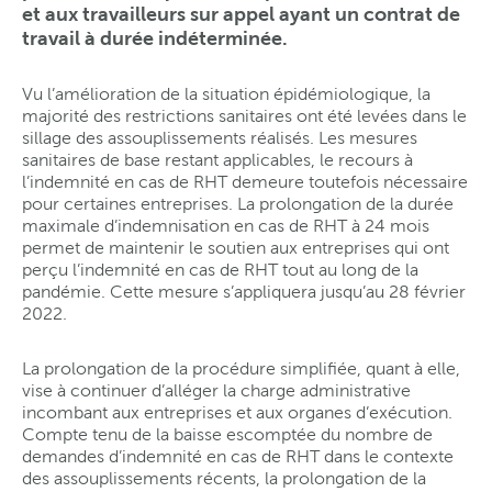
et aux travailleurs sur appel ayant un contrat de
travail à durée indéterminée.
Vu l’amélioration de la situation épidémiologique, la
majorité des restrictions sanitaires ont été levées dans le
sillage des assouplissements réalisés. Les mesures
sanitaires de base restant applicables, le recours à
l’indemnité en cas de RHT demeure toutefois nécessaire
pour certaines entreprises. La prolongation de la durée
maximale d’indemnisation en cas de RHT à 24 mois
permet de maintenir le soutien aux entreprises qui ont
perçu l’indemnité en cas de RHT tout au long de la
pandémie. Cette mesure s’appliquera jusqu’au 28 février
2022.
La prolongation de la procédure simplifiée, quant à elle,
vise à continuer d’alléger la charge administrative
incombant aux entreprises et aux organes d’exécution.
Compte tenu de la baisse escomptée du nombre de
demandes d’indemnité en cas de RHT dans le contexte
des assouplissements récents, la prolongation de la