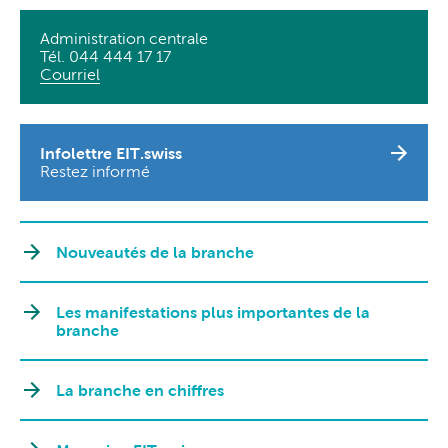
Administration centrale
Tél. 044 444 17 17
Courriel
Infolettre EIT.swiss
Restez informé
Nouveautés de la branche
Les manifestations plus importantes de la
branche
La branche en chiffres