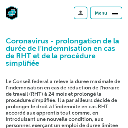
Menu
Coronavirus - prolongation de la
durée de I’indemnisation en cas
de RHT et de la procédure
simplifiée
Le Conseil fédéral a relevé la durée maximale de
l’indemnisation en cas de réduction de l’horaire
de travail (RHT) à 24 mois et prolongé la
procédure simplifiée. Il a par ailleurs décidé de
prolonger le droit à l’indemnité en cas RHT
accordé aux apprentis tout comme, en
introduisant une nouvelle condition, aux
personnes exerçant un emploi de durée limitée