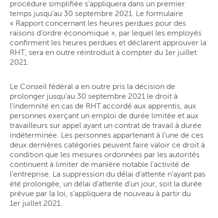
procédure simplifiée s’appliquera dans un premier
temps jusqu’au 30 septembre 2021. Le formulaire
« Rapport concernant les heures perdues pour des
raisons d’ordre économique », par lequel les employés
confirment les heures perdues et déclarent approuver la
RHT, sera en outre réintroduit à compter du 1er juillet
2021.
Le Conseil fédéral a en outre pris la décision de
prolonger jusqu’au 30 septembre 2021 le droit à
l’indemnité en cas de RHT accordé aux apprentis, aux
personnes exerçant un emploi de durée limitée et aux
travailleurs sur appel ayant un contrat de travail à durée
indéterminée. Les personnes appartenant à l’une de ces
deux dernières catégories peuvent faire valoir ce droit à
condition que les mesures ordonnées par les autorités
continuent à limiter de manière notable l’activité de
l’entreprise. La suppression du délai d’attente n’ayant pas
été prolongée, un délai d’attente d’un jour, soit la durée
prévue par la loi, s’appliquera de nouveau à partir du
1er juillet 2021.