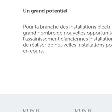
Un grand potentiel
Pour la branche des installations élec
grand nombre de nouvelles opportunités. 
l’assainissement d’anciennes installatio
de réaliser de nouvelles installations po
en cours.
EIT.swiss
EIT.swiss