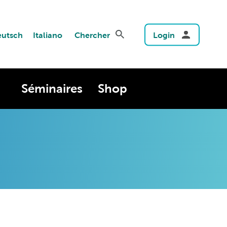
utsch
Italiano
Chercher
Login
Séminaires
Shop