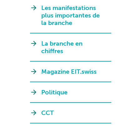
Les manifestations
plus importantes de
la branche
La branche en
chiffres
Magazine EIT.swiss
Politique
CCT