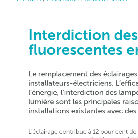
Interdiction de
fluorescentes 
Le remplacement des éclairages 
installateurs-électriciens. L’effi
l’énergie, l’interdiction des lamp
lumière sont les principales rais
installations existantes avec des
L’éclairage contribue à 12 pour cent de