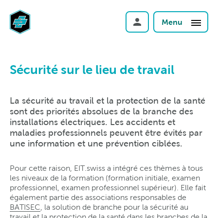
Menu
Sécurité sur le lieu de travail
La sécurité au travail et la protection de la santé
sont des priorités absolues de la branche des
installations électriques. Les accidents et
maladies professionnels peuvent être évités par
une information et une prévention ciblées.
Pour cette raison, EIT.swiss a intégré ces thèmes à tous
les niveaux de la formation (formation initiale, examen
professionnel, examen professionnel supérieur). Elle fait
également partie des associations responsables de
BATISEC
, la solution de branche pour la sécurité au
travail et la protection de la santé dans les branches de la