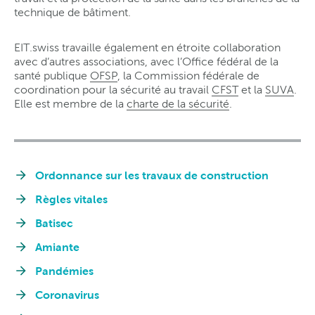
technique de bâtiment.
EIT.swiss travaille également en étroite collaboration
avec d’autres associations, avec l’Office fédéral de la
santé publique
OFSP
, la Commission fédérale de
coordination pour la sécurité au travail
CFST
et la
SUVA
.
Elle est membre de la
charte de la sécurité
.
Ordonnance sur les travaux de construction
Règles vitales
Batisec
Amiante
Pandémies
Coronavirus