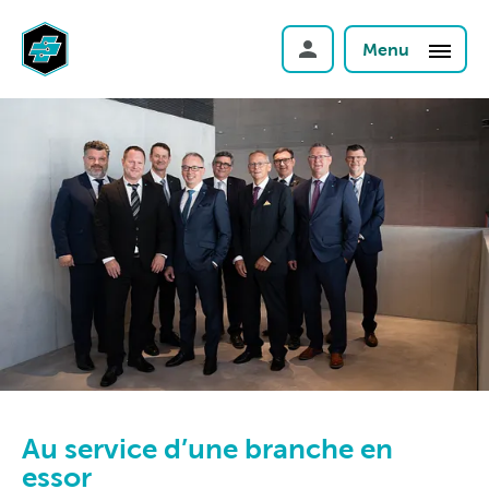
Menu
Au service d’une branche en
essor