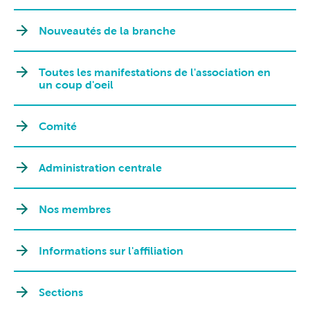
Nouveautés de la branche
Toutes les manifestations de l'association en
un coup d'oeil
Comité
Administration centrale
Nos membres
Informations sur l'affiliation
Sections