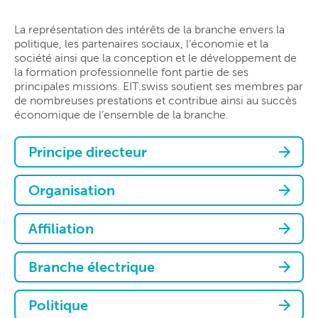
La représentation des intérêts de la branche envers la
politique, les partenaires sociaux, l’économie et la
société ainsi que la conception et le développement de
la formation professionnelle font partie de ses
principales missions. EIT.swiss soutient ses membres par
de nombreuses prestations et contribue ainsi au succès
économique de l’ensemble de la branche.
Principe directeur
Organisation
Affiliation
Branche électrique
Politique