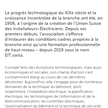
Le progrès technologique du XIXe siècle et la
croissance incontrôlée de la branche ont été, en
1906, à l’origine de la création de l’Union Suisse
des Installateurs-Électriciens. Depuis ses
premiers débuts, l’association s’efforce
d’instaurer des conditions cadres propices à la
branche ainsi qu’une formation professionnelle
de haut niveau - depuis 2019 sous le nom
EIT.swiss.
Compte tenu des évolutions technologiques, mais aussi
économiques et sociales, son champ d’action s’est
constamment élargi au cours de ces dernières
décennies. Aujourd’hui, elle s’engage pour de nombreux
domaines de la technique du bâtiment, dont,
notamment, l’installation électrique, la planification
électrique, les technologies de l’information et de la
télécommunication, les contrôles électriques,
l’automatisation du bâtiment et la technique de sécurité.