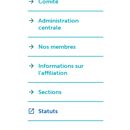
Comité
Administration
centrale
Nos membres
Informations sur
l'affiliation
Sections
Statuts