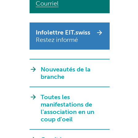
Courriel
Infolettre EIT.swiss
Restez informé
Nouveautés de la
branche
Toutes les
manifestations de
l'association en un
coup d'oeil