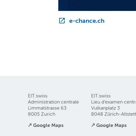
e-chance.ch
EIT.swiss
EIT.swiss
Administration centrale
Lieu d’examen centr
Limmatstrasse 63
Vulkanplatz 3
8005 Zurich
8048 Zürich-Altstet
↗ Google Maps
↗ Google Maps