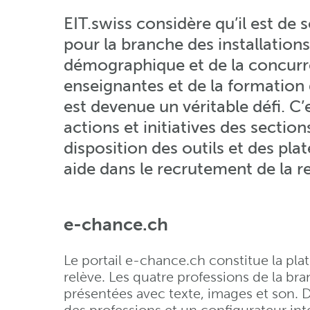
EIT.swiss considère qu’il est de
pour la branche des installation
démographique et de la concurr
enseignantes et de la formation 
est devenue un véritable défi. C’
actions et initiatives des section
disposition des outils et des pl
aide dans le recrutement de la re
e-chance.ch
Le portail e-chance.ch constitue la pla
relève. Les quatre professions de la bra
présentées avec texte, images et son. 