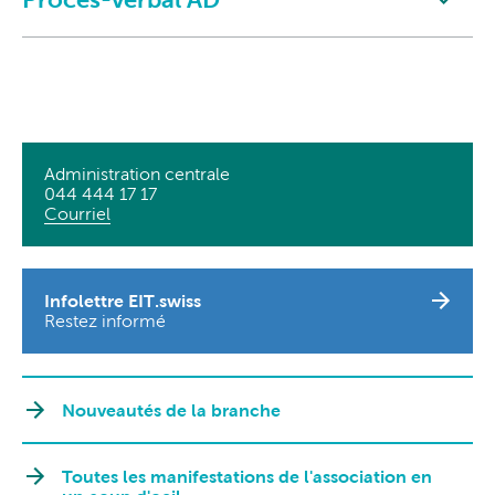
Administration centrale
044 444 17 17
Courriel
Infolettre EIT.swiss
Restez informé
Nouveautés de la branche
Toutes les manifestations de l'association en