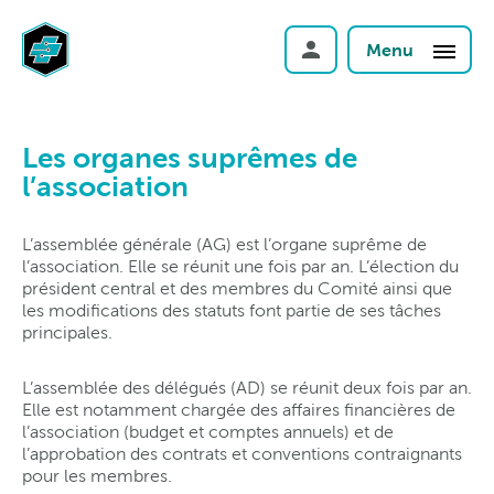
Menu
Les organes suprêmes de
l’association
L’assemblée générale (AG) est l’organe suprême de
l’association. Elle se réunit une fois par an. L’élection du
président central et des membres du Comité ainsi que
les modifications des statuts font partie de ses tâches
principales.
L’assemblée des délégués (AD) se réunit deux fois par an.
Elle est notamment chargée des affaires financières de
l’association (budget et comptes annuels) et de
l’approbation des contrats et conventions contraignants
pour les membres.