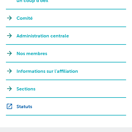
un coup d'oeil
Comité
Administration centrale
Nos membres
Informations sur l'affiliation
Sections
Statuts