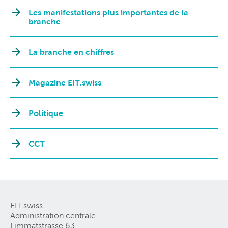
Les manifestations plus importantes de la
branche
La branche en chiffres
Magazine EIT.swiss
Politique
CCT
EIT.swiss
Administration centrale
Limmatstrasse 63