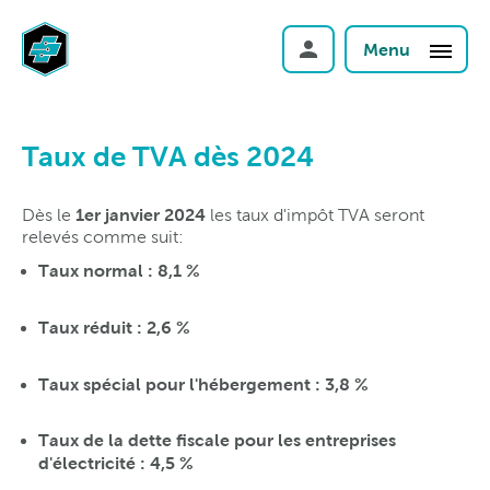
Menu
Taux de TVA dès 2024
1er janvier 2024
Dès le
les taux d'impôt TVA seront
relevés comme suit:
Taux normal : 8,1 %
Taux réduit : 2,6 %
Taux spécial pour l'hébergement : 3,8 %
Taux de la dette fiscale pour les entreprises
d'électricité : 4,5 %