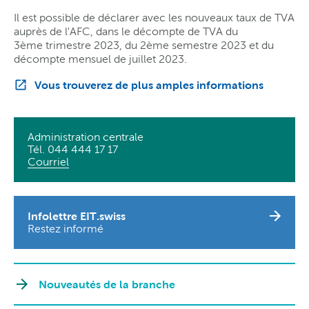
Il est possible de déclarer avec les nouveaux taux de TVA
auprès de l'AFC, dans le décompte de TVA du
3ème trimestre 2023, du 2ème semestre 2023 et du
décompte mensuel de juillet 2023.
Vous trouverez de plus amples informations
Administration centrale
Tél. 044 444 17 17
Courriel
Infolettre EIT.swiss
Restez informé
Nouveautés de la branche