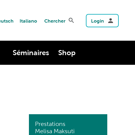
utsch
Italiano
Chercher
Login
Séminaires
Shop
Prestations
Melisa Maksuti