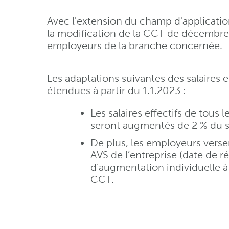
Avec l'extension du champ d'application
la modification de la CCT de décembre 2
employeurs de la branche concernée.
Les adaptations suivantes des salaires 
étendues à partir du 1.1.2023 :
Les salaires effectifs de tous l
seront augmentés de 2 % du 
De plus, les employeurs verser
AVS de l’entreprise (date de ré
d’augmentation individuelle à d
CCT.