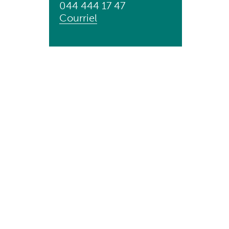
044 444 17 47
Courriel