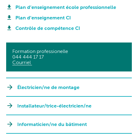
Plan d’enseignement école professionnelle
Plan d’enseignement CI
Contrôle de compétence CI
Formation professionelle
044 444 17 17
Courriel
Électricien/ne de montage
Installateur/trice-électricien/ne
Informaticien/ne du bâtiment