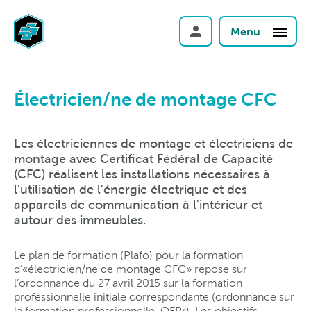
Menu
Électricien/ne de montage CFC
Les électriciennes de montage et électriciens de
montage avec Certificat Fédéral de Capacité
(CFC) réalisent les installations nécessaires à
l'utilisation de l'énergie électrique et des
appareils de communication à l'intérieur et
autour des immeubles.
Le plan de formation (Plafo) pour la formation
d’«électricien/ne de montage CFC» repose sur
l’ordonnance du 27 avril 2015 sur la formation
professionnelle initiale correspondante (ordonnance sur
la formation professionnelle, OFPr). Les objectifs