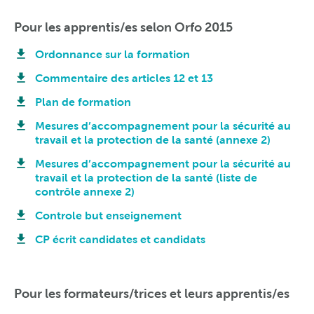
Pour les apprentis/es selon Orfo 2015
Ordonnance sur la formation
Commentaire des articles 12 et 13
Plan de formation
Mesures d’accompagnement pour la sécurité au
travail et la protection de la santé (annexe 2)
Mesures d’accompagnement pour la sécurité au
travail et la protection de la santé (liste de
contrôle annexe 2)
Controle but enseignement
CP écrit candidates et candidats
Pour les formateurs/trices et leurs apprentis/es