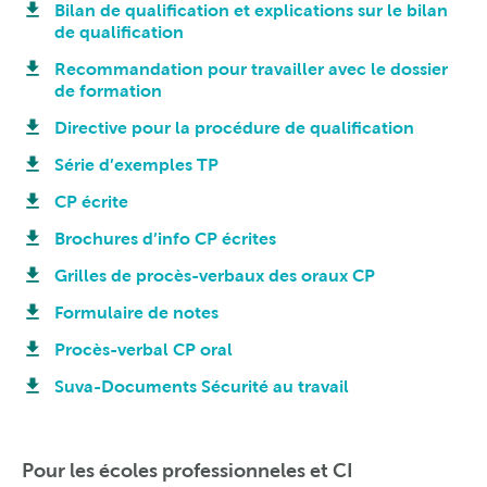
Bilan de qualification et explications sur le bilan
de qualification
Recommandation pour travailler avec le dossier
de formation
Directive pour la procédure de qualification
Série d’exemples TP
CP écrite
Brochures d’info CP écrites
Grilles de procès-verbaux des oraux CP
Formulaire de notes
Procès-verbal CP oral
Suva-Documents Sécurité au travail
Pour les écoles professionneles et CI