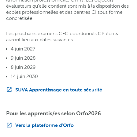
évaluateurs qu’elle contient sont mis à la disposition des
écoles professionnelles et des centres CI sous forme
concrétisée.
Les prochains examens CFC coordonnés CP écrits
auront lieu aux dates suivantes:
4 juin 2027
9 juin 2028
8 juin 2029
14 juin 2030
SUVA Apprentissage en toute sécurité
Pour les apprentis/es selon Orfo2026
Vers la plateforme d'Orfo