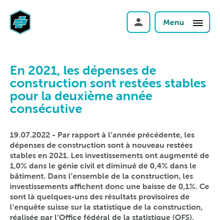
Menu
En 2021, les dépenses de
construction sont restées stables
pour la deuxième année
consécutive
19.07.2022 - Par rapport à l’année précédente, les
dépenses de construction sont à nouveau restées
stables en 2021. Les investissements ont augmenté de
1,0% dans le génie civil et diminué de 0,4% dans le
bâtiment. Dans l’ensemble de la construction, les
investissements affichent donc une baisse de 0,1%. Ce
sont là quelques-uns des résultats provisoires de
l’enquête suisse sur la statistique de la construction,
réalisée par l’Office fédéral de la statistique (OFS).