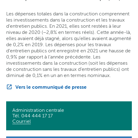
Les dépenses totales dans la construction comprennent
les investissements dans la construction et les travaux
d’entretien publics. En 2021, elles sont restées à leur
niveau de 2020 (−2,8% en termes réels). Cette année-là,
elles avaient déjà stagné, alors qu’elles avaient augmenté
de 0,2% en 2019. Les dépenses pour les travaux
d’entretien publics ont enregistré en 2021 une hausse de
0,9% par rapport à l’année précédente. Les
investissements dans la construction (soit les dépenses
de construction sans les travaux d’entretien publics) ont
diminué de 0,1% en un an en termes nominaux.
Vers le communiqué de presse
Administration centrale
Tél. 044 444 17 17
Courriel