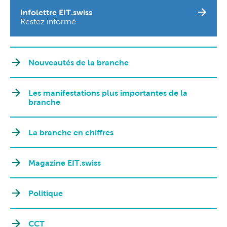
Infolettre EIT.swiss
Restez informé
Nouveautés de la branche
Les manifestations plus importantes de la
branche
La branche en chiffres
Magazine EIT.swiss
Politique
CCT