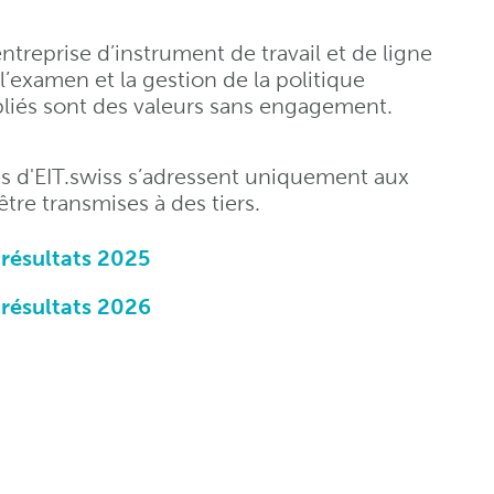
’entreprise d’instrument de travail et de ligne
 l’examen et la gestion de la politique
publiés sont des valeurs sans engagement.
es d'EIT.swiss s’adressent uniquement aux
tre transmises à des tiers.
: résultats 2025
: résultats 2026