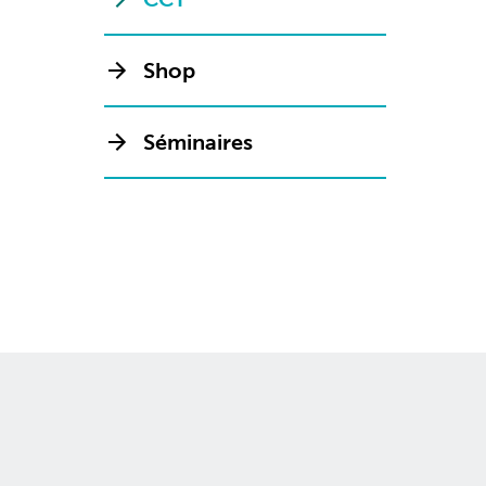
Shop
Séminaires