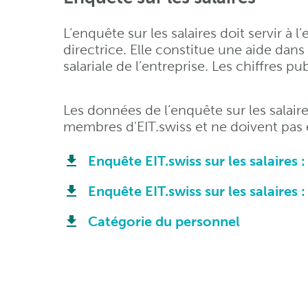
L’enquête sur les salaires doit servir à l
directrice. Elle constitue une aide dans
salariale de l’entreprise. Les chiffres 
Les données de l’enquête sur les salair
membres d'EIT.swiss et ne doivent pas ê
Enquête EIT.swiss sur les salaires 
Enquête EIT.swiss sur les salaires 
Catégorie du personnel