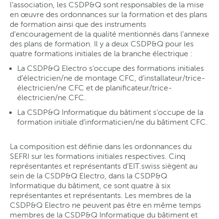
l’association, les CSDP&Q sont responsables de la mise
en œuvre des ordonnances sur la formation et des plans
de formation ainsi que des instruments
d’encouragement de la qualité mentionnés dans l’annexe
des plans de formation. Il y a deux CSDP&Q pour les
quatre formations initiales de la branche électrique :
La CSDP&Q Electro s’occupe des formations initiales
d’électricien/ne de montage CFC, d’installateur/trice-
électricien/ne CFC et de planificateur/trice-
électricien/ne CFC.
La CSDP&Q Informatique du bâtiment s’occupe de la
formation initiale d’informaticien/ne du bâtiment CFC.
La composition est définie dans les ordonnances du
SEFRI sur les formations initiales respectives. Cinq
représentantes et représentants d’EIT.swiss siègent au
sein de la CSDP&Q Electro, dans la CSDP&Q
Informatique du bâtiment, ce sont quatre à six
représentantes et représentants. Les membres de la
CSDP&Q Electro ne peuvent pas être en même temps
membres de la CSDP&Q Informatique du bâtiment et