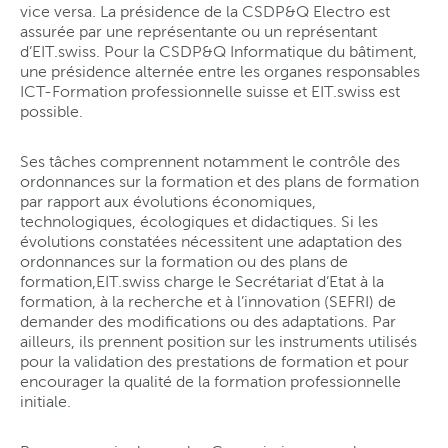
vice versa. La présidence de la CSDP&Q Electro est
assurée par une représentante ou un représentant
d’EIT.swiss. Pour la CSDP&Q Informatique du bâtiment,
une présidence alternée entre les organes responsables
ICT-Formation professionnelle suisse et EIT.swiss est
possible.
Ses tâches comprennent notamment le contrôle des
ordonnances sur la formation et des plans de formation
par rapport aux évolutions économiques,
technologiques, écologiques et didactiques. Si les
évolutions constatées nécessitent une adaptation des
ordonnances sur la formation ou des plans de
formation,EIT.swiss charge le Secrétariat d’Etat à la
formation, à la recherche et à l’innovation (SEFRI) de
demander des modifications ou des adaptations. Par
ailleurs, ils prennent position sur les instruments utilisés
pour la validation des prestations de formation et pour
encourager la qualité de la formation professionnelle
initiale.