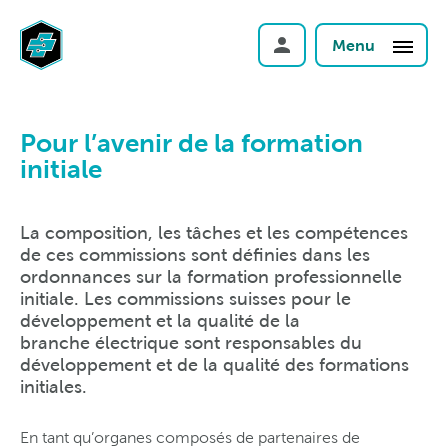
Menu
Pour l’avenir de la formation
initiale
La composition, les tâches et les compétences
de ces commissions sont définies dans les
ordonnances sur la formation professionnelle
initiale. Les commissions suisses pour le
développement et la qualité de la
branche électrique sont responsables du
développement et de la qualité des formations
initiales.
En tant qu’organes composés de partenaires de