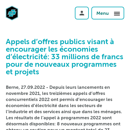
Menu
Appels d’offres publics visant à
encourager les économies
d’électricité: 33 millions de francs
pour de nouveaux programmes
et projets
Berne, 27.09.2022 - Depuis leurs lancements en
novembre 2021, les treizièmes appels d’offres
concurrentiels 2022 ont permis d’encourager les
économies d’électricité dans les secteurs de
l’industrie et des services ainsi que dans les ménages.
Les résultats de l’appel à programmes 2022 sont
désormais disponibles: 8 nouveaux programmes ont
obtenu un soutien pour un montant total de 23