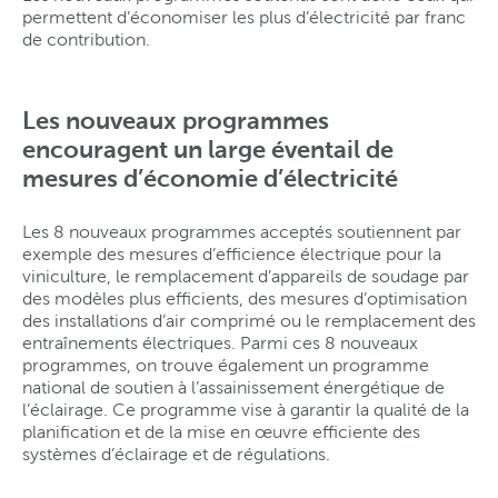
permettent d’économiser les plus d’électricité par franc
de contribution.
Les nouveaux programmes
encouragent un large éventail de
mesures d’économie d’électricité
Les 8 nouveaux programmes acceptés soutiennent par
exemple des mesures d’efficience électrique pour la
viniculture, le remplacement d’appareils de soudage par
des modèles plus efficients, des mesures d’optimisation
des installations d’air comprimé ou le remplacement des
entraînements électriques. Parmi ces 8 nouveaux
programmes, on trouve également un programme
national de soutien à l’assainissement énergétique de
l’éclairage. Ce programme vise à garantir la qualité de la
planification et de la mise en œuvre efficiente des
systèmes d’éclairage et de régulations.