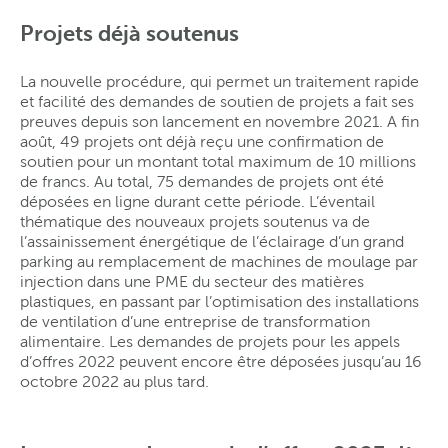
Projets déjà soutenus
La nouvelle procédure, qui permet un traitement rapide
et facilité des demandes de soutien de projets a fait ses
preuves depuis son lancement en novembre 2021. A fin
août, 49 projets ont déjà reçu une confirmation de
soutien pour un montant total maximum de 10 millions
de francs. Au total, 75 demandes de projets ont été
déposées en ligne durant cette période. L’éventail
thématique des nouveaux projets soutenus va de
l’assainissement énergétique de l’éclairage d’un grand
parking au remplacement de machines de moulage par
injection dans une PME du secteur des matières
plastiques, en passant par l’optimisation des installations
de ventilation d’une entreprise de transformation
alimentaire. Les demandes de projets pour les appels
d’offres 2022 peuvent encore être déposées jusqu’au 16
octobre 2022 au plus tard.