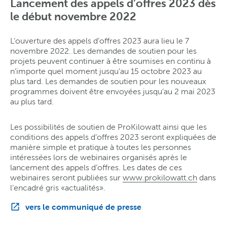
Lancement des appels d’offres 2023 dès
le début novembre 2022
L’ouverture des appels d’offres 2023 aura lieu le 7
novembre 2022. Les demandes de soutien pour les
projets peuvent continuer à être soumises en continu à
n’importe quel moment jusqu’au 15 octobre 2023 au
plus tard. Les demandes de soutien pour les nouveaux
programmes doivent être envoyées jusqu’au 2 mai 2023
au plus tard.
Les possibilités de soutien de ProKilowatt ainsi que les
conditions des appels d’offres 2023 seront expliquées de
manière simple et pratique à toutes les personnes
intéressées lors de webinaires organisés après le
lancement des appels d’offres. Les dates de ces
webinaires seront publiées sur
www.prokilowatt.ch
dans
l’encadré gris «actualités».
vers le communiqué de presse