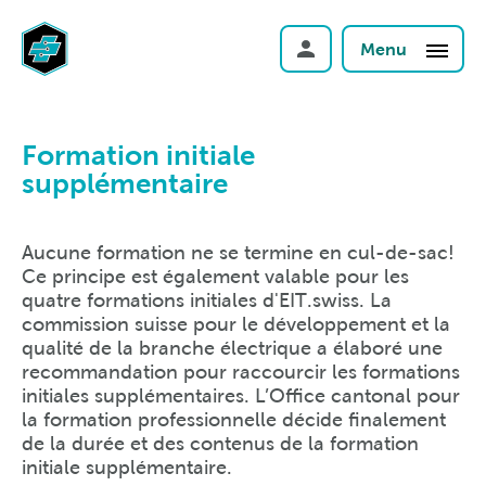
Menu
Formation initiale
supplémentaire
Aucune formation ne se termine en cul-de-sac!
Ce principe est également valable pour les
quatre formations initiales d'EIT.swiss. La
commission suisse pour le développement et la
qualité de la branche électrique a élaboré une
recommandation pour raccourcir les formations
initiales supplémentaires. L’Office cantonal pour
la formation professionnelle décide finalement
de la durée et des contenus de la formation
initiale supplémentaire.