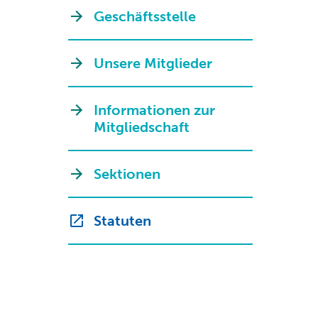
Geschäftsstelle
Unsere Mitglieder
Informationen zur
Mitgliedschaft
Sektionen
Statuten