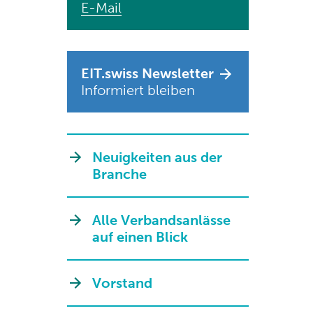
E-Mail
EIT.swiss Newsletter
Informiert bleiben
Neuigkeiten aus der
Branche
Alle Verbandsanlässe
auf einen Blick
Vorstand