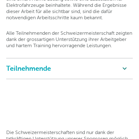
Elektrofahrzeuge beinhaltete. Während die Ergebnisse
dieser Arbeit für alle sichtbar sind, sind die dafür
notwendigen Arbeitsschritte kaum bekannt.
Alle Teilnehmenden der Schweizermeisterschaft zeigten
dank der grossartigen Unterstützung ihrer Arbeitgeber
und hartem Training hervorragende Leistungen.
Teilnehmende
Die Schweizermeisterschaften sind nur dank der
tatkräftigen Unterstützung unserer Sponsoren möglich.