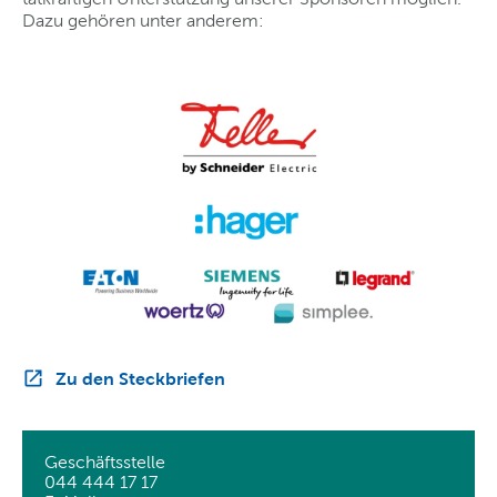
Dazu gehören unter anderem:
Zu den Steckbriefen
Geschäftsstelle
044 444 17 17