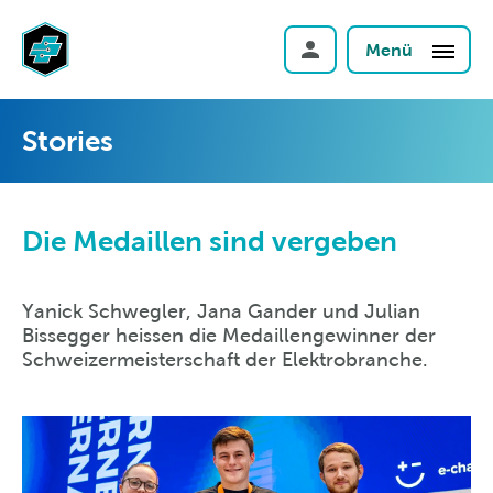
Menü
Stories
Die Medaillen sind vergeben
Yanick Schwegler, Jana Gander und Julian
Bissegger heissen die Medaillengewinner der
Schweizermeisterschaft der Elektrobranche.