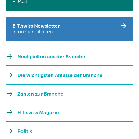
E-Mail
EIT.swiss Newsletter
Informiert bleiben
Neuigkeiten aus der Branche
Die wichtigsten Anlässe der Branche
Zahlen zur Branche
EIT.swiss Magazin
Politik