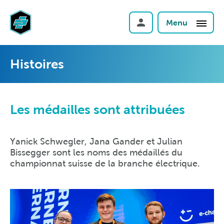
Menu
Histoires
Les médailles sont attribuées
Yanick Schwegler, Jana Gander et Julian
Bissegger sont les noms des médaillés du
championnat suisse de la branche électrique.