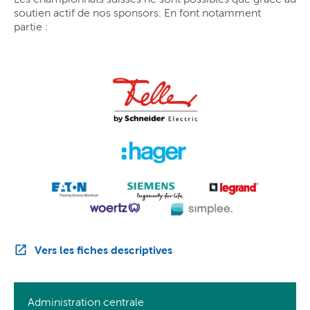
soutien actif de nos sponsors. En font notamment
partie :
Vers les fiches descriptives
Administration centrale