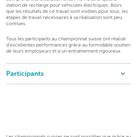
station de recharge pour véhicules électriques. Alors
que les résultats de ce travail sont visibles pour tous, les
étapes de travail nécessaires à sa réalisation sont peu
connues.
Tous les participants au championnat suisse ont réalisé
d’excellentes performances grâce au formidable soutien
de leurs employeurs et à un entraînement rigoureux.
Participants
Les championnats suisses ne sont possibles que grâce au