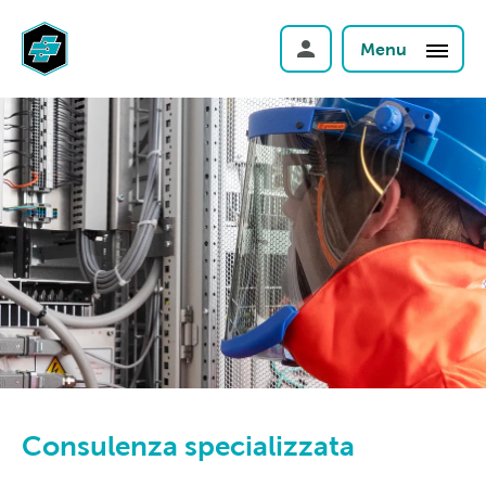
Menu
Consulenza specializzata