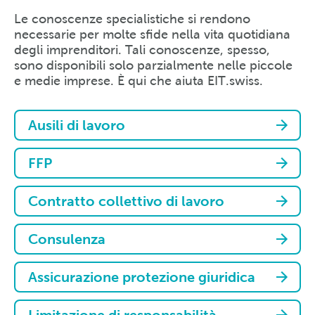
Le conoscenze specialistiche si rendono
necessarie per molte sfide nella vita quotidiana
degli imprenditori. Tali conoscenze, spesso,
sono disponibili solo parzialmente nelle piccole
e medie imprese. È qui che aiuta EIT.swiss.
Ausili di lavoro
FFP
Contratto collettivo di lavoro
Consulenza
Assicurazione protezione giuridica