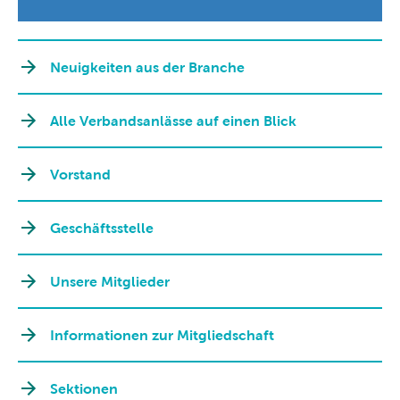
Neuigkeiten aus der Branche
Alle Verbandsanlässe auf einen Blick
Vorstand
Geschäftsstelle
Unsere Mitglieder
Informationen zur Mitgliedschaft
Sektionen