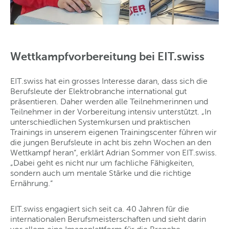
Wettkampfvorbereitung bei EIT.swiss
EIT.swiss hat ein grosses Interesse daran, dass sich die
Berufsleute der Elektrobranche international gut
präsentieren. Daher werden alle Teilnehmerinnen und
Teilnehmer in der Vorbereitung intensiv unterstützt. „In
unterschiedlichen Systemkursen und praktischen
Trainings in unserem eigenen Trainingscenter führen wir
die jungen Berufsleute in acht bis zehn Wochen an den
Wettkampf heran“, erklärt Adrian Sommer von EIT.swiss.
„Dabei geht es nicht nur um fachliche Fähigkeiten,
sondern auch um mentale Stärke und die richtige
Ernährung.“
EIT.swiss engagiert sich seit ca. 40 Jahren für die
internationalen Berufsmeisterschaften und sieht darin