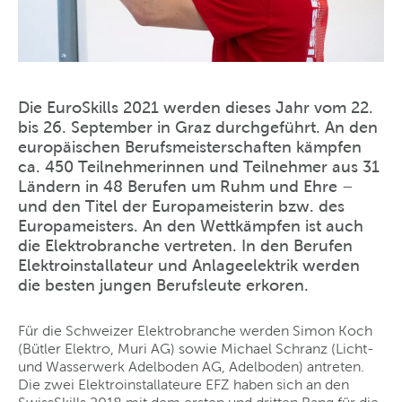
Die EuroSkills 2021 werden dieses Jahr vom 22.
bis 26. September in Graz durchgeführt. An den
europäischen Berufsmeisterschaften kämpfen
ca. 450 Teilnehmerinnen und Teilnehmer aus 31
Ländern in 48 Berufen um Ruhm und Ehre –
und den Titel der Europameisterin bzw. des
Europameisters. An den Wettkämpfen ist auch
die Elektrobranche vertreten. In den Berufen
Elektroinstallateur und Anlageelektrik werden
die besten jungen Berufsleute erkoren.
Für die Schweizer Elektrobranche werden Simon Koch
(Bütler Elektro, Muri AG) sowie Michael Schranz (Licht-
und Wasserwerk Adelboden AG, Adelboden) antreten.
Die zwei Elektroinstallateure EFZ haben sich an den