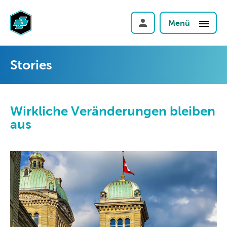
Menü
Stories
Wirkliche Veränderungen bleiben
aus