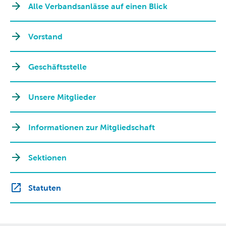
Alle Verbandsanlässe auf einen Blick
Vorstand
Geschäftsstelle
Unsere Mitglieder
Informationen zur Mitgliedschaft
Sektionen
Statuten