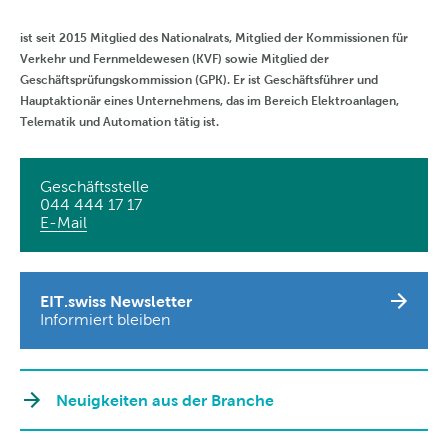
ist seit 2015 Mitglied des Nationalrats, Mitglied der Kommissionen für
Verkehr und Fernmeldewesen (KVF) sowie Mitglied der
Geschäftsprüfungskommission (GPK). Er ist Geschäftsführer und
Hauptaktionär eines Unternehmens, das im Bereich Elektroanlagen,
Telematik und Automation tätig ist.
Geschäftsstelle
044 444 17 17
E-Mail
EIT.swiss Newsletter
Informiert bleiben
Neuigkeiten aus der Branche