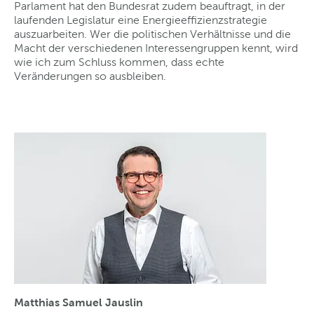
Parlament hat den Bundesrat zudem beauftragt, in der
laufenden Legislatur eine Energieeffizienzstrategie
auszuarbeiten. Wer die politischen Verhältnisse und die
Macht der verschiedenen Interessengruppen kennt, wird
wie ich zum Schluss kommen, dass echte
Veränderungen so ausbleiben.
Matthias Samuel Jauslin