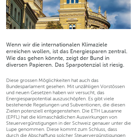
Wenn wir die internationalen Klimaziele
erreichen wollen, ist das Energiesparen zentral.
Wie das gehen könnte, zeigt der Bund in
diversen Papieren. Das Sparpotenzial ist riesig.
Diese grossen Möglichkeiten hat auch das
Bundesparlament gesehen. Mit unzähligen Vorstössen
und neuen Gesetzen haben wir versucht, das
Energiesparpotential auszuschöpfen. Es gibt viele
bestehende Regelungen und Subventionen, die diesen
Zielen potenziell entgegenstehen. Die ETH Lausanne
(EPFL) hat die klimaschädlichen Auswirkungen von
Steuervergünstigungen in der Schweiz genauer unter die
Lupe genommen. Diese kommt zum Schluss, dass
durch die Abschaffung solcher Steuervergünstigungen