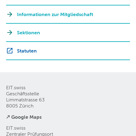
Informationen zur Mitgliedschaft
Sektionen
Statuten
EIT.swiss
Geschäftsstelle
Limmatstrasse 63
8005 Zürich
↗ Google Maps
EIT.swiss
Zentraler Prüfungsort