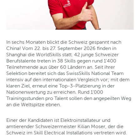
In sechs Monaten blickt die Schweiz gespannt nach
China! Vom 22. bis 27. September 2026 finden in
Shanghai die WorldSkills statt. 42 junge Schweizer
Berufstalente treten in 38 Skills gegen rund 1'400
Teilnehmende aus über 60 Ländern an. Seit ihrer
Selektion bereitet sich das SwissSkills National Team
intensiv auf den internationalen Vergleich vor; mit dem
klaren Ziel, erneut eine Top-3-Platzierung in der
Nationenwertung zu erreichen. Rund 1'000
Trainingsstunden pro Talent sollen den angepeilten Weg
an die Weltspitze ebnen.
Einer der Kandidaten ist Elektroinstallateur und
amtierender Schweizermeister Kilian Moser, der die
Schweiz im Skill Electrical Installations vertreten wird.