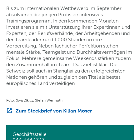
Bis zum internationalen Wettbewerb im September
absolvieren die jungen Profis ein intensives
Trainingsprogramm. In den kommenden Monaten
investieren sie mit Unterstützung ihrer Expertinnen und
Experten, der Berufsverbände, der Arbeitgebenden und
der Teamleader rund 1'000 Stunden in ihre
Vorbereitung. Neben fachlicher Perfektion stehen
mentale Stärke, Teamgeist und Durchhaltevermögen im
Fokus. Mehrere gemeinsame Weekends stärken zudem
den Zusammenhalt im Team. Das Ziel ist klar: Die
Schweiz soll auch in Shanghai zu den erfolgreichsten
Nationen gehören und zugleich den Titel als bestes
europäisches Land verteidigen.
Foto: SwissSkills, Stefan Wermuth
Zum Steckbrief von Kilian Moser
Geschäftsstelle
044 444 17 17