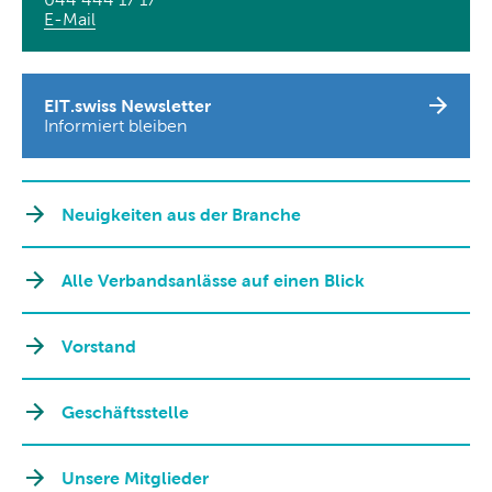
E-Mail
EIT.swiss Newsletter
Informiert bleiben
Neuigkeiten aus der Branche
Alle Verbandsanlässe auf einen Blick
Vorstand
Geschäftsstelle
Unsere Mitglieder