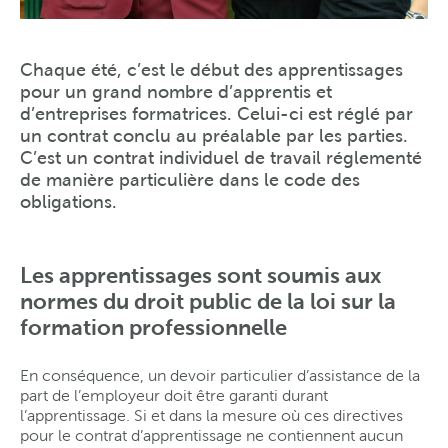
Chaque été, c’est le début des apprentissages
pour un grand nombre d’apprentis et
d’entreprises formatrices. Celui-ci est réglé par
un contrat conclu au préalable par les parties.
C’est un contrat individuel de travail réglementé
de manière particulière dans le code des
obligations.
Les apprentissages sont soumis aux
normes du droit public de la loi sur la
formation professionnelle
En conséquence, un devoir particulier d’assistance de la
part de l’employeur doit être garanti durant
l’apprentissage. Si et dans la mesure où ces directives
pour le contrat d’apprentissage ne contiennent aucun