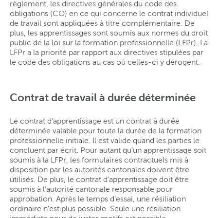
règlement, les directives générales du code des
obligations (CO) en ce qui concerne le contrat individuel
de travail sont appliquées à titre complémentaire. De
plus, les apprentissages sont soumis aux normes du droit
public de la loi sur la formation professionnelle (LFPr). La
LFPr a la priorité par rapport aux directives stipulées par
le code des obligations au cas où celles-ci y dérogent.
Contrat de travail à durée déterminée
Le contrat d’apprentissage est un contrat à durée
déterminée valable pour toute la durée de la formation
professionnelle initiale. Il est valide quand les parties le
concluent par écrit. Pour autant qu’un apprentissage soit
soumis à la LFPr, les formulaires contractuels mis à
disposition par les autorités cantonales doivent être
utilisés. De plus, le contrat d’apprentissage doit être
soumis à l’autorité cantonale responsable pour
approbation. Après le temps d’essai, une résiliation
ordinaire n’est plus possible. Seule une résiliation