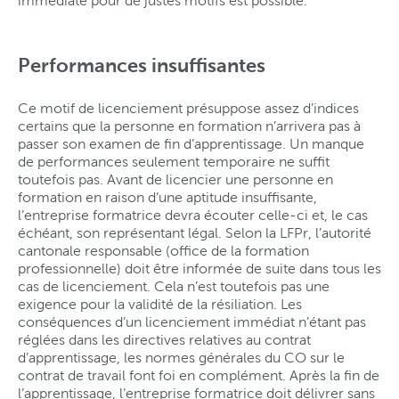
immédiate pour de justes motifs est possible.
Performances insuffisantes
Ce motif de licenciement présuppose assez d’indices
certains que la personne en formation n’arrivera pas à
passer son examen de fin d’apprentissage. Un manque
de performances seulement temporaire ne suffit
toutefois pas. Avant de licencier une personne en
formation en raison d’une aptitude insuffisante,
l’entreprise formatrice devra écouter celle-ci et, le cas
échéant, son représentant légal. Selon la LFPr, l’autorité
cantonale responsable (office de la formation
professionnelle) doit être informée de suite dans tous les
cas de licenciement. Cela n’est toutefois pas une
exigence pour la validité de la résiliation. Les
conséquences d’un licenciement immédiat n’étant pas
réglées dans les directives relatives au contrat
d’apprentissage, les normes générales du CO sur le
contrat de travail font foi en complément. Après la fin de
l’apprentissage, l’entreprise formatrice doit délivrer sans