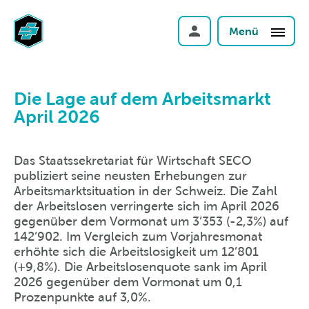
Menü
Die Lage auf dem Arbeitsmarkt
April 2026
Das Staatssekretariat für Wirtschaft SECO
publiziert seine neusten Erhebungen zur
Arbeitsmarktsituation in der Schweiz. Die Zahl
der Arbeitslosen verringerte sich im April 2026
gegenüber dem Vormonat um 3’353 (-2,3%) auf
142’902. Im Vergleich zum Vorjahresmonat
erhöhte sich die Arbeitslosigkeit um 12’801
(+9,8%). Die Arbeitslosenquote sank im April
2026 gegenüber dem Vormonat um 0,1
Prozenpunkte auf 3,0%.