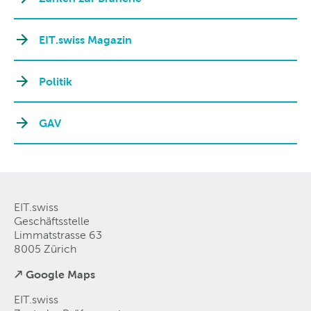
EIT.swiss Magazin
Politik
GAV
EIT.swiss
Geschäftsstelle
Limmatstrasse 63
8005 Zürich
↗ Google Maps
EIT.swiss