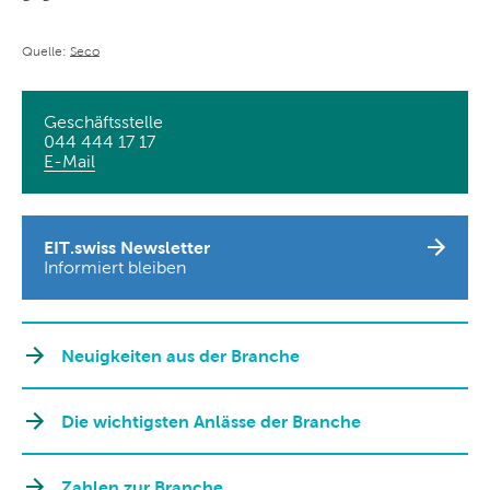
Quelle:
Seco
Geschäftsstelle
044 444 17 17
E-Mail
EIT.swiss Newsletter
Informiert bleiben
Neuigkeiten aus der Branche
Die wichtigsten Anlässe der Branche
Zahlen zur Branche