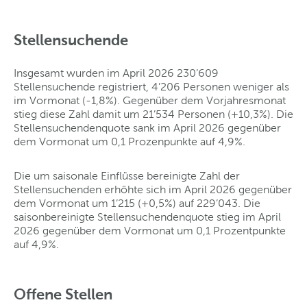
Stellensuchende
Insgesamt wurden im April 2026 230’609
Stellensuchende registriert, 4’206 Personen weniger als
im Vormonat (-1,8%). Gegenüber dem Vorjahresmonat
stieg diese Zahl damit um 21’534 Personen (+10,3%). Die
Stellensuchendenquote sank im April 2026 gegenüber
dem Vormonat um 0,1 Prozenpunkte auf 4,9%.
Die um saisonale Einflüsse bereinigte Zahl der
Stellensuchenden erhöhte sich im April 2026 gegenüber
dem Vormonat um 1’215 (+0,5%) auf 229’043. Die
saisonbereinigte Stellensuchendenquote stieg im April
2026 gegenüber dem Vormonat um 0,1 Prozentpunkte
auf 4,9%.
Offene Stellen