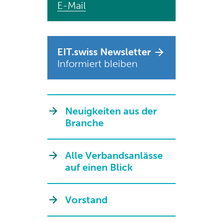
E-Mail
EIT.swiss Newsletter
Informiert bleiben
Neuigkeiten aus der
Branche
Alle Verbandsanlässe
auf einen Blick
Vorstand