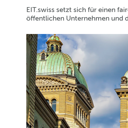
EIT.swiss setzt sich für einen f
öffentlichen Unternehmen und de