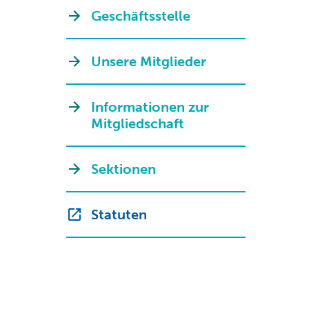
Geschäftsstelle
Unsere Mitglieder
Informationen zur
Mitgliedschaft
Sektionen
Statuten