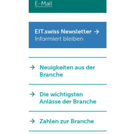
E-Mail
EIT.swiss Newsletter
Informiert bleiben
Neuigkeiten aus der
Branche
Die wichtigsten
Anlässe der Branche
Zahlen zur Branche