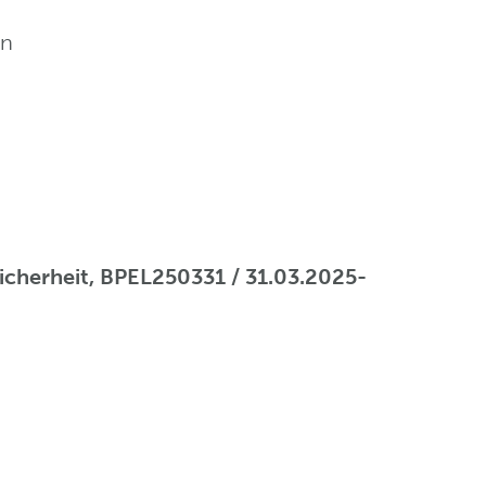
en
 Sicherheit, BPEL250331 / 31.03.2025-