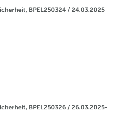
 Sicherheit, BPEL250324 / 24.03.2025-
 Sicherheit, BPEL250326 / 26.03.2025-