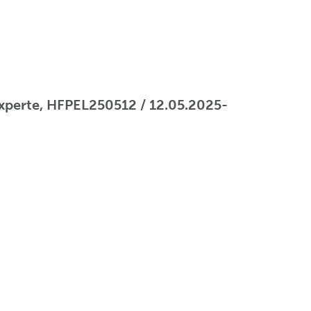
sexperte, HFPEL250512 / 12.05.2025-