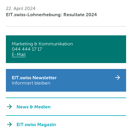
22. April 2024
EIT.swiss-Lohnerhebung: Resultate 2024
Marketing & Kommunikation
044 444 17 17
E-Mail
EIT.swiss Newsletter
Informiert bleiben
News & Medien
EIT.swiss Magazin