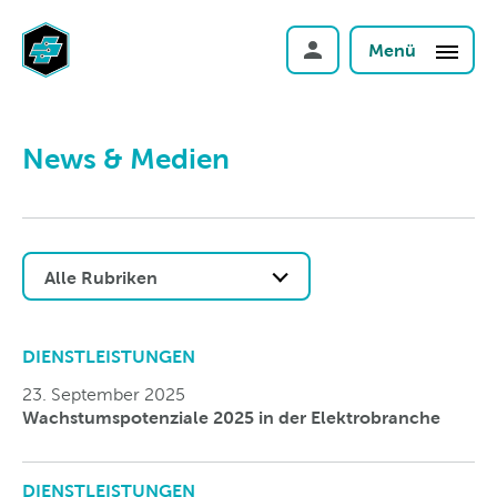
Menü
News & Medien
Alle Rubriken
DIENSTLEISTUNGEN
23. September 2025
Wachstums­potenziale 2025 in der Elektrobranche
DIENSTLEISTUNGEN