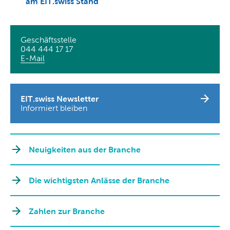
am EIT.swiss Stand
Geschäftsstelle
044 444 17 17
E-Mail
EIT.swiss Newsletter
Informiert bleiben
Neuigkeiten aus der Branche
Die wichtigsten Anlässe der Branche
Zahlen zur Branche