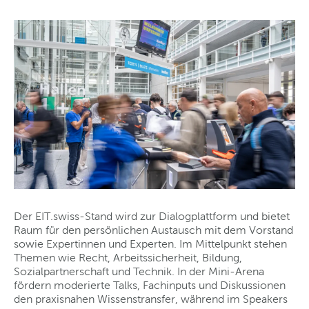
Der EIT.swiss-Stand wird zur Dialogplattform und bietet
Raum für den persönlichen Austausch mit dem Vorstand
sowie Expertinnen und Experten. Im Mittelpunkt stehen
Themen wie Recht, Arbeitssicherheit, Bildung,
Sozialpartnerschaft und Technik. In der Mini-Arena
fördern moderierte Talks, Fachinputs und Diskussionen
den praxisnahen Wissenstransfer, während im Speakers