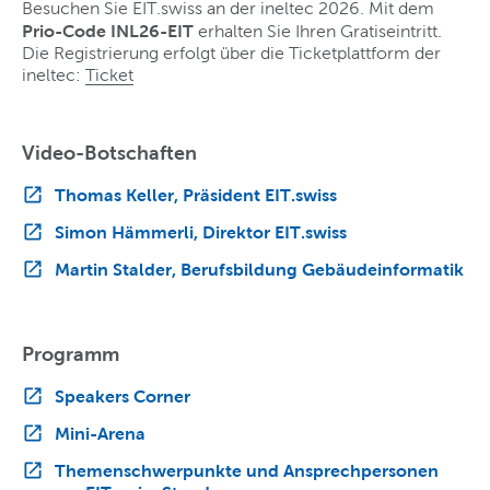
Besuchen Sie EIT.swiss an der ineltec 2026. Mit dem
Prio-Code INL26-EIT
erhalten Sie Ihren Gratiseintritt.
Die Registrierung erfolgt über die Ticketplattform der
ineltec:
Ticket
Video-Botschaften
Thomas Keller, Präsident EIT.swiss
Simon Hämmerli, Direktor EIT.swiss
Martin Stalder, Berufsbildung Gebäudeinformatik
Programm
Speakers Corner
Mini-Arena
Themenschwerpunkte und Ansprechpersonen