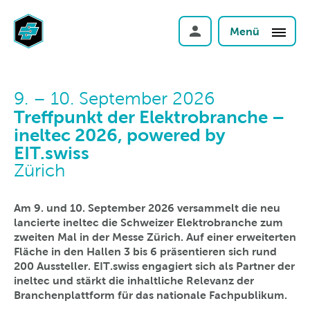
Menü
9. – 10. September 2026
Treffpunkt der Elektrobranche –
ineltec 2026, powered by
EIT.swiss
Zürich
Am 9. und 10. September 2026 versammelt die neu
lancierte ineltec die Schweizer Elektrobranche zum
zweiten Mal in der Messe Zürich. Auf einer erweiterten
Fläche in den Hallen 3 bis 6 präsentieren sich rund
200 Aussteller. EIT.swiss engagiert sich als Partner der
ineltec und stärkt die inhaltliche Relevanz der
Branchenplattform für das nationale Fachpublikum.