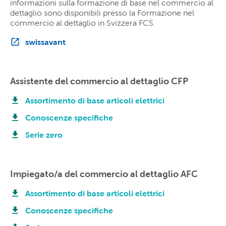
informazioni sulla formazione di base nel commercio al
dettaglio sono disponibili presso la Formazione nel
commercio al dettaglio in Svizzera FCS.
swissavant
Assistente del commercio al dettaglio CFP
Assortimento di base articoli elettrici
Conoscenze specifiche
Serie zero
Impiegato/a del commercio al dettaglio AFC
Assortimento di base articoli elettrici
Conoscenze specifiche