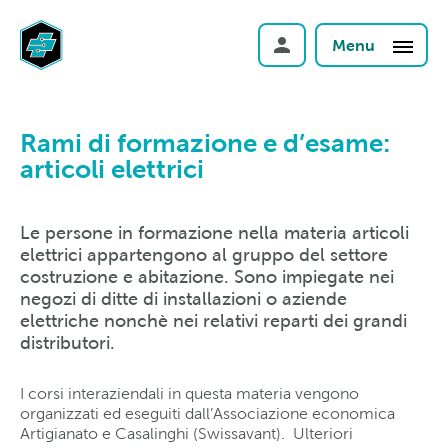
Menu
Rami di formazione e d’esame:
articoli elettrici
Le persone in formazione nella materia articoli
elettrici appartengono al gruppo del settore
costruzione e abitazione. Sono impiegate nei
negozi di ditte di installazioni o aziende
elettriche nonchè nei relativi reparti dei grandi
distributori.
I corsi interaziendali in questa materia vengono
organizzati ed eseguiti dall’Associazione economica
Artigianato e Casalinghi (Swissavant). Ulteriori