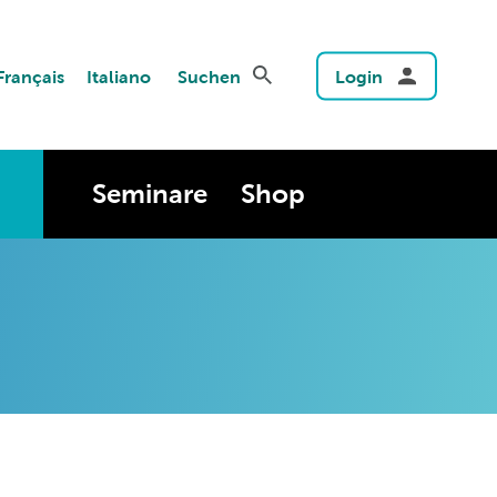
Français
Italiano
Suchen
Login
Seminare
Shop