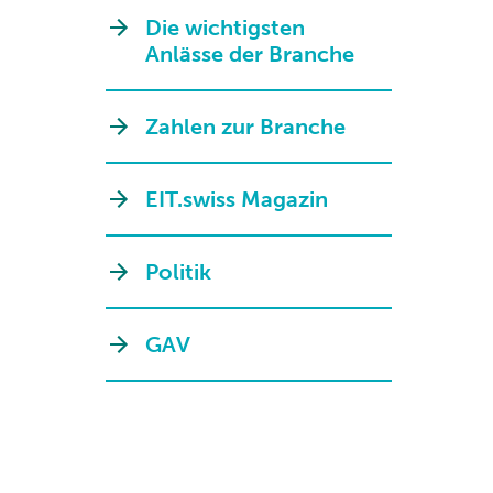
Die wichtigsten
Anlässe der Branche
Zahlen zur Branche
EIT.swiss Magazin
Politik
GAV