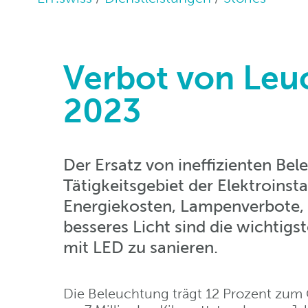
Verbot von Leu
2023
Der Ersatz von ineffizienten Bel
Tätigkeitsgebiet der Elektroinsta
Energiekosten, Lampenverbote, 
besseres Licht sind die wichtig
mit LED zu sanieren.
Die Beleuchtung trägt 12 Prozent zum 