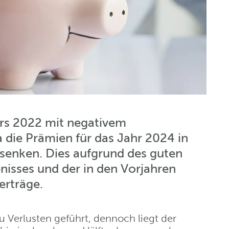
hrs 2022 mit negativem
 die Prämien für das Jahr 2024 in
 senken. Dies aufgrund des guten
nisses und der in den Vorjahren
er­träge.
u Verlusten geführt, dennoch liegt der