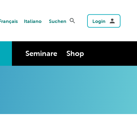
Français
Italiano
Suchen
Login
Seminare
Shop