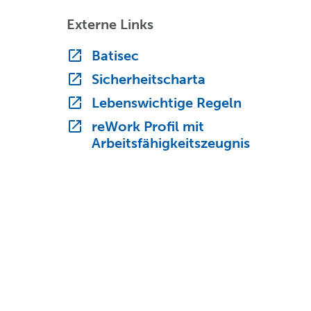
Externe Links
Batisec
Sicherheitscharta
Lebenswichtige Regeln
reWork Profil mit
Arbeitsfähigkeitszeugnis