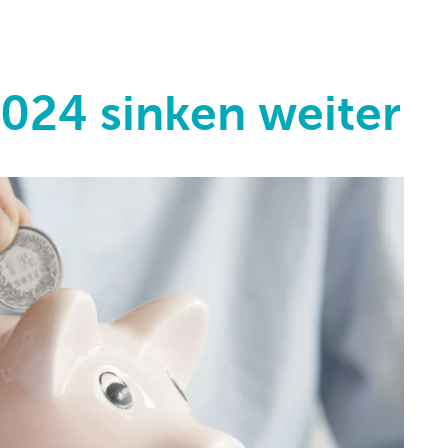
024 sinken weiter