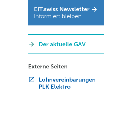
EIT.swiss Newsletter
Informiert bleiben
Der aktuelle GAV
Externe Seiten
Lohnvereinbarungen
PLK Elektro