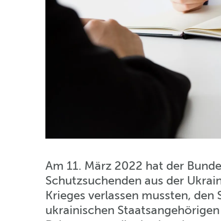
Am 11. März 2022 hat der Bundes
Schutzsuchenden aus der Ukrain
Krieges verlassen mussten, den 
ukrainischen Staatsangehörigen