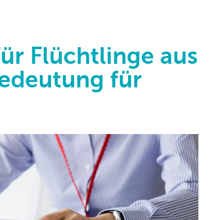
für Flüchtlinge aus
Bedeutung für