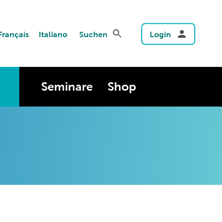
Français
Italiano
Suchen
Login
Seminare
Shop