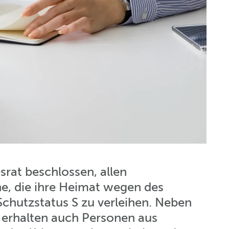
rat beschlossen, allen
e, die ihre Heimat wegen des
Schutzstatus S zu verleihen. Neben
 erhalten auch Personen aus