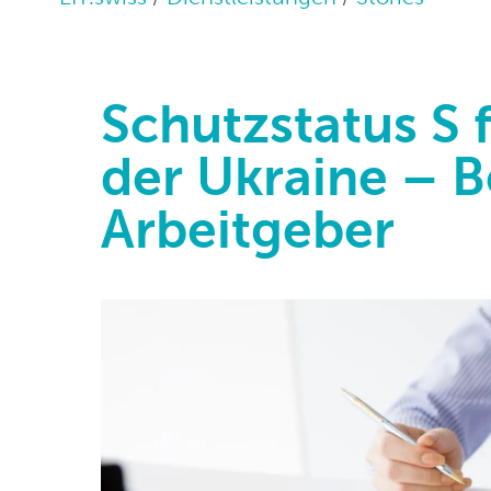
Schutzstatus S 
der Ukraine – 
Arbeitgeber