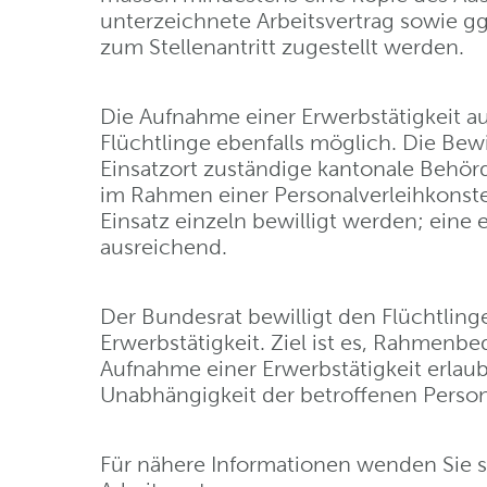
unterzeichnete Arbeitsvertrag sowie g
zum Stellenantritt zugestellt werden.
Die Aufnahme einer Erwerbstätigkeit au
Flüchtlinge ebenfalls möglich. Die Bew
Einsatzort zuständige kantonale Behör
im Rahmen einer Personalverleihkonstel
Einsatz einzeln bewilligt werden; eine e
ausreichend.
Der Bundesrat bewilligt den Flüchtlin
Erwerbstätigkeit. Ziel ist es, Rahmenb
Aufnahme einer Erwerbstätigkeit erlaub
Unabhängigkeit der betroffenen Person
Für nähere Informationen wenden Sie si