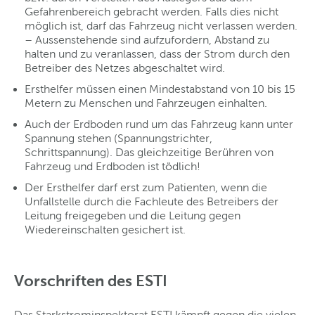
Gefahrenbereich gebracht werden. Falls dies nicht
möglich ist, darf das Fahrzeug nicht verlassen werden.
– Aussenstehende sind aufzufordern, Abstand zu
halten und zu veranlassen, dass der Strom durch den
Betreiber des Netzes abgeschaltet wird.
Ersthelfer müssen einen Mindestabstand von 10 bis 15
Metern zu Menschen und Fahrzeugen einhalten.
Auch der Erdboden rund um das Fahrzeug kann unter
Spannung stehen (Spannungstrichter,
Schrittspannung). Das gleichzeitige Berühren von
Fahrzeug und Erdboden ist tödlich!
Der Ersthelfer darf erst zum Patienten, wenn die
Unfallstelle durch die Fachleute des Betreibers der
Leitung freigegeben und die Leitung gegen
Wiedereinschalten gesichert ist.
Vorschriften des ESTI
Das Starkstrominspektorat ESTI kämpft gegen die vielen