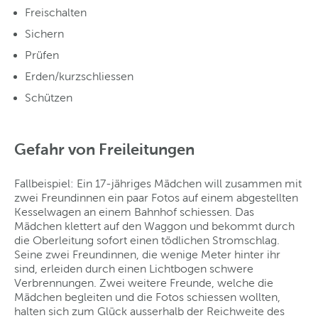
Freischalten
Sichern
Prüfen
Erden/kurzschliessen
Schützen
Gefahr von Freileitungen
Fallbeispiel: Ein 17-jähriges Mädchen will zusammen mit
zwei Freundinnen ein paar Fotos auf einem abgestellten
Kesselwagen an einem Bahnhof schiessen. Das
Mädchen klettert auf den Waggon und bekommt durch
die Oberleitung sofort einen tödlichen Stromschlag.
Seine zwei Freundinnen, die wenige Meter hinter ihr
sind, erleiden durch einen Lichtbogen schwere
Verbrennungen. Zwei weitere Freunde, welche die
Mädchen begleiten und die Fotos schiessen wollten,
halten sich zum Glück ausserhalb der Reichweite des