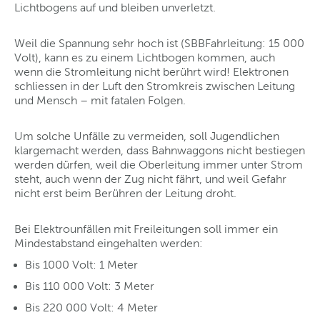
Lichtbogens auf und bleiben unverletzt.
Weil die Spannung sehr hoch ist (SBBFahrleitung: 15 000
Volt), kann es zu einem Lichtbogen kommen, auch
wenn die Stromleitung nicht berührt wird! Elektronen
schliessen in der Luft den Stromkreis zwischen Leitung
und Mensch – mit fatalen Folgen.
Um solche Unfälle zu vermeiden, soll Jugendlichen
klargemacht werden, dass Bahnwaggons nicht bestiegen
werden dürfen, weil die Oberleitung immer unter Strom
steht, auch wenn der Zug nicht fährt, und weil Gefahr
nicht erst beim Berühren der Leitung droht.
Bei Elektrounfällen mit Freileitungen soll immer ein
Mindestabstand eingehalten werden:
Bis 1000 Volt: 1 Meter
Bis 110 000 Volt: 3 Meter
Bis 220 000 Volt: 4 Meter