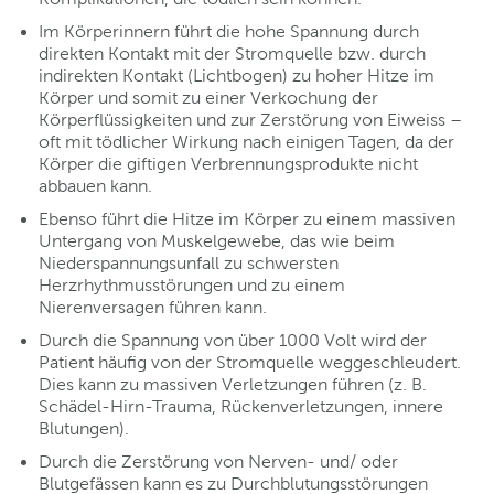
Im Körperinnern führt die hohe Spannung durch
direkten Kontakt mit der Stromquelle bzw. durch
indirekten Kontakt (Lichtbogen) zu hoher Hitze im
Körper und somit zu einer Verkochung der
Körperflüssigkeiten und zur Zerstörung von Eiweiss –
oft mit tödlicher Wirkung nach einigen Tagen, da der
Körper die giftigen Verbrennungsprodukte nicht
abbauen kann.
Ebenso führt die Hitze im Körper zu einem massiven
Untergang von Muskelgewebe, das wie beim
Niederspannungsunfall zu schwersten
Herzrhythmusstörungen und zu einem
Nierenversagen führen kann.
Durch die Spannung von über 1000 Volt wird der
Patient häufig von der Stromquelle weggeschleudert.
Dies kann zu massiven Verletzungen führen (z. B.
Schädel-Hirn-Trauma, Rückenverletzungen, innere
Blutungen).
Durch die Zerstörung von Nerven- und/ oder
Blutgefässen kann es zu Durchblutungsstörungen