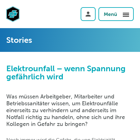
Menü
Stories
Elektrounfall – wenn Spannung
gefährlich wird
Was müssen Arbeitgeber, Mitarbeiter und
Betriebssanitäter wissen, um Elektrounfälle
einerseits zu verhindern und anderseits im
Notfall richtig zu handeln, ohne sich und ihre
Kollegen in Gefahr zu bringen?
Noch immer wird die Gefahr, die von Elektrizität