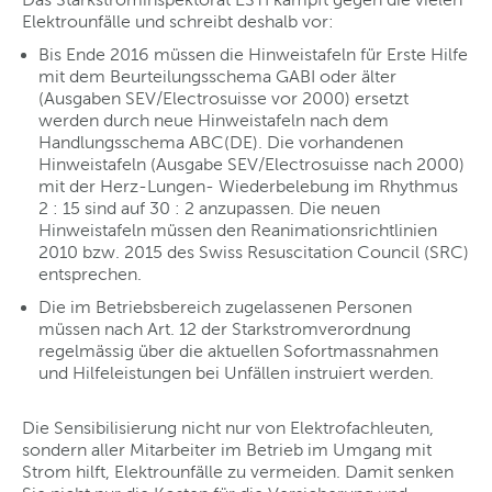
Elektrounfälle und schreibt deshalb vor:
Bis Ende 2016 müssen die Hinweistafeln für Erste Hilfe
mit dem Beurteilungsschema GABI oder älter
(Ausgaben SEV/Electrosuisse vor 2000) ersetzt
werden durch neue Hinweistafeln nach dem
Handlungsschema ABC(DE). Die vorhandenen
Hinweistafeln (Ausgabe SEV/Electrosuisse nach 2000)
mit der Herz-Lungen- Wiederbelebung im Rhythmus
2 : 15 sind auf 30 : 2 anzupassen. Die neuen
Hinweistafeln müssen den Reanimationsrichtlinien
2010 bzw. 2015 des Swiss Resuscitation Council (SRC)
entsprechen.
Die im Betriebsbereich zugelassenen Personen
müssen nach Art. 12 der Starkstromverordnung
regelmässig über die aktuellen Sofortmassnahmen
und Hilfeleistungen bei Unfällen instruiert werden.
Die Sensibilisierung nicht nur von Elektrofachleuten,
sondern aller Mitarbeiter im Betrieb im Umgang mit
Strom hilft, Elektrounfälle zu vermeiden. Damit senken