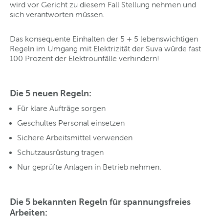
wird vor Gericht zu diesem Fall Stellung nehmen und
sich verantworten müssen.
Das konsequente Einhalten der 5 + 5 lebenswichtigen
Regeln im Umgang mit Elektrizität der Suva würde fast
100 Prozent der Elektrounfälle verhindern!
Die 5 neuen Regeln:
Für klare Aufträge sorgen
Geschultes Personal einsetzen
Sichere Arbeitsmittel verwenden
Schutzausrüstung tragen
Nur geprüfte Anlagen in Betrieb nehmen.
Die 5 bekannten Regeln für spannungsfreies
Arbeiten: