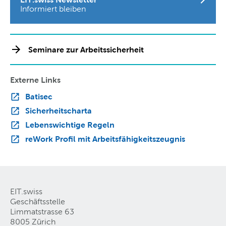
Informiert bleiben
Seminare zur Arbeitssicherheit
Externe Links
Batisec
Sicherheitscharta
Lebenswichtige Regeln
reWork Profil mit Arbeitsfähigkeitszeugnis
EIT.swiss
Geschäftsstelle
Limmatstrasse 63
8005 Zürich