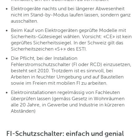
Elektrogeräte nachts und bei längerer Abwesenheit
nicht im Stand-by-Modus laufen lassen, sondern ganz
ausschalten.
Beim Kauf von Elektrogeräten geprüfte Modelle mit
Sicherheits-Gütesiegel wählen. Vorsicht: «CE» ist kein
geprüftes Sicherheitssiegel. In der Schweiz gilt das
Sicherheitszeichen «S+» des ESTI.
Die Pflicht, bei der Installation
Fehlerstromschutzschalter (FI oder RCD) einzusetzen,
besteht seit 2010. Trotzdem ist es sinnvoll, bei
Arbeiten in feuchter Umgebung und auf Baustellen
sowie im Freien mit mobilen FI zu arbeiten.
Elektroinstallationen regelmässig von Fachleuten
überprüfen lassen (gemäss Gesetz in Wohnräumen
alle 20 Jahre, in Gewerbe und Industrie in kürzeren
Abständen)
FI-Schutzschalter: einfach und genial