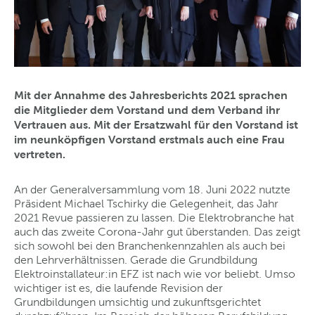
Mit der Annahme des Jahresberichts 2021 sprachen
die Mitglieder dem Vorstand und dem Verband ihr
Vertrauen aus. Mit der Ersatzwahl für den Vorstand ist
im neunköpfigen Vorstand erstmals auch eine Frau
vertreten.
An der Generalversammlung vom 18. Juni 2022 nutzte
Präsident Michael Tschirky die Gelegenheit, das Jahr
2021 Revue passieren zu lassen. Die Elektrobranche hat
auch das zweite Corona-Jahr gut überstanden. Das zeigt
sich sowohl bei den Branchenkennzahlen als auch bei
den Lehrverhältnissen. Gerade die Grundbildung
Elektroinstallateur:in EFZ ist nach wie vor beliebt. Umso
wichtiger ist es, die laufende Revision der
Grundbildungen umsichtig und zukunftsgerichtet