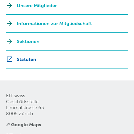
Unsere Mitglieder
Informationen zur Mitgliedschaft
Sektionen
Statuten
EIT.swiss
Geschäftsstelle
Limmatstrasse 63
8005 Zürich
↗ Google Maps