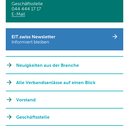
Geschäftsstelle
044 444 17 17
E-Mail
EIT.swiss Newsletter
Informiert bleiben
Neuigkeiten aus der Branche
Alle Verbandsanlässe auf einen Blick
Vorstand
Geschäftsstelle