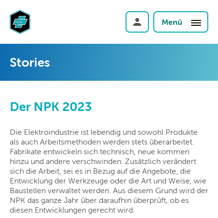
Menü
Stories
Der NPK 2023
Die Elektroindustrie ist lebendig und sowohl Produkte
als auch Arbeitsmethoden werden stets überarbeitet.
Fabrikate entwickeln sich technisch, neue kommen
hinzu und andere verschwinden. Zusätzlich verändert
sich die Arbeit, sei es in Bezug auf die Angebote, die
Entwicklung der Werkzeuge oder die Art und Weise, wie
Baustellen verwaltet werden. Aus diesem Grund wird der
NPK das ganze Jahr über daraufhin überprüft, ob es
diesen Entwicklungen gerecht wird.