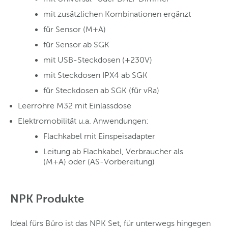
mit zusätzlichen Kombinationen ergänzt
für Sensor (M+A)
für Sensor ab SGK
mit USB-Steckdosen (+230V)
mit Steckdosen IPX4 ab SGK
für Steckdosen ab SGK (für vRa)
Leerrohre M32 mit Einlassdose
Elektromobilität u.a. Anwendungen:
Flachkabel mit Einspeisadapter
Leitung ab Flachkabel, Verbraucher als
(M+A) oder (AS-Vorbereitung)
NPK Produkte
Ideal fürs Büro ist das NPK Set, für unterwegs hingegen