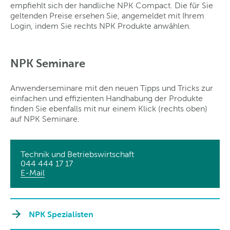
empfiehlt sich der handliche NPK Compact. Die für Sie
geltenden Preise ersehen Sie, angemeldet mit Ihrem
Login, indem Sie rechts NPK Produkte anwählen.
NPK Seminare
Anwenderseminare mit den neuen Tipps und Tricks zur
einfachen und effizienten Handhabung der Produkte
finden Sie ebenfalls mit nur einem Klick (rechts oben)
auf NPK Seminare.
Technik und Betriebswirtschaft
044 444 17 17
E-Mail
NPK Spezialisten