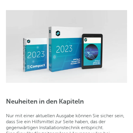
Neuheiten in den Kapiteln
Nur mit einer aktuellen Ausgabe können Sie sicher sein,
dass Sie ein Hilfsmittel zur Seite haben, das der
gegenwärtigen Installationstechnik entspricht.