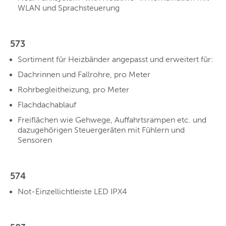
WLAN und Sprachsteuerung
573
Sortiment für Heizbänder angepasst und erweitert für:
Dachrinnen und Fallrohre, pro Meter
Rohrbegleitheizung, pro Meter
Flachdachablauf
Freiflächen wie Gehwege, Auffahrtsrampen etc. und
dazugehörigen Steuergeräten mit Fühlern und
Sensoren
574
Not-Einzellichtleiste LED IPX4