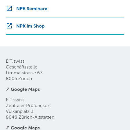
NPK Seminare
NPK im Shop
EIT.swiss
Geschäftsstelle
Limmatstrasse 63
8005 Zürich
↗ Google Maps
EIT.swiss
Zentraler Prüfungsort
Vulkanplatz 3
8048 Zürich-Altstetten
↗ Google Maps