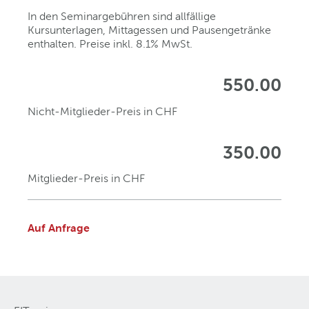
In den Seminargebühren sind allfällige
Kursunterlagen, Mittagessen und Pausengetränke
enthalten. Preise inkl. 8.1% MwSt.
550.00
Nicht-Mitglieder-Preis in CHF
350.00
Mitglieder-Preis in CHF
Auf Anfrage