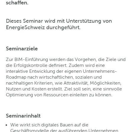
schaffen.
Dieses Seminar wird mit Unterstützung von
EnergieSchweiz durchgeführt.
Seminarziele
Zur BIM-Einführung werden das Vorgehen, die Ziele und
die Erfolgskontrolle definiert. Zudem wird eine
interaktive Entwicklung der eigenen Unternehmens-
Roadmap nach wirtschaftlichen, sozialen und
nachhaltigen Kriterien, wie Attraktivität, Möglichkeiten,
Nutzen und Kosten erstellt. Ziel soll sein, eine sinnvolle
Optimierung von Ressourcen einleiten zu können.
Seminarinhalt
Wie wirkt sich digitales Bauen auf die
Geschäftsmodelle der ausführenden Unternehmen