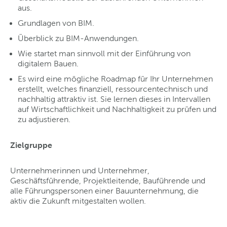
aus.
Grundlagen von BIM.
Überblick zu BIM-Anwendungen.
Wie startet man sinnvoll mit der Einführung von
digitalem Bauen.
Es wird eine mögliche Roadmap für Ihr Unternehmen
erstellt, welches finanziell, ressourcentechnisch und
nachhaltig attraktiv ist. Sie lernen dieses in Intervallen
auf Wirtschaftlichkeit und Nachhaltigkeit zu prüfen und
zu adjustieren.
Zielgruppe
Unternehmerinnen und Unternehmer,
Geschäftsführende, Projektleitende, Bauführende und
alle Führungspersonen einer Bauunternehmung, die
aktiv die Zukunft mitgestalten wollen.