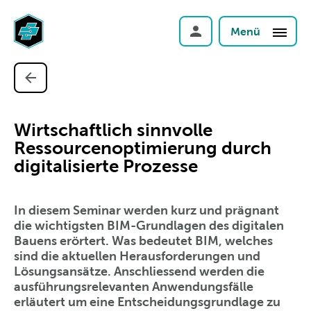
Menü
Wirtschaftlich sinnvolle
Ressourcenoptimierung durch
digitalisierte Prozesse
In diesem Seminar werden kurz und prägnant
die wichtigsten BIM-Grundlagen des digitalen
Bauens erörtert. Was bedeutet BIM, welches
sind die aktuellen Herausforderungen und
Lösungsansätze. Anschliessend werden die
ausführungsrelevanten Anwendungsfälle
erläutert um eine Entscheidungsgrundlage zu